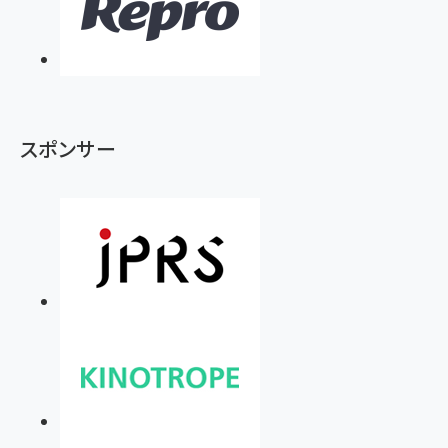
スポンサー