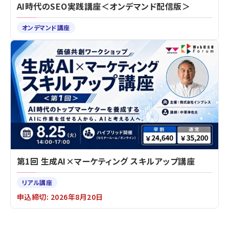
AI時代のSEO実践講座＜オンデマンド配信版＞
オンデマンド講座
第1回 生成AI×マーケティング スキルアップ講座
リアル講座
申込締切: 2026年8月20日