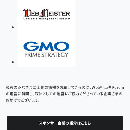
読者のみなさまに上質の情報をお届けできるのは、Web担当者Forum
の趣旨に賛同し、媒体としての運営にご協力くださっている企業さまの
おかげでございます。
スポンサー企業の紹介はこちら