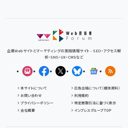
企業Webサイトとマーケティングの実践情報サイト - SEO・アクセス解
析・SNS・UX・CMSなど
メルマガ
Facebook
X(エックス)
Bluesky
Googleニュ
RSS
本サイトについて
広告出稿について（媒体資料）
お問い合わせ
利用規約
プライバシーポリシー
特定商取引法に基づく表示
会社概要
インプレスグループTOP