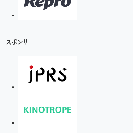
スポンサー