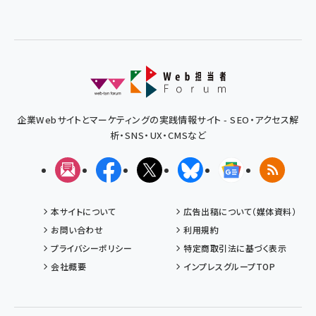
企業Webサイトとマーケティングの実践情報サイト - SEO・アクセス解
析・SNS・UX・CMSなど
メルマガ
Facebook
X(エックス)
Bluesky
Googleニュ
RSS
本サイトについて
広告出稿について（媒体資料）
お問い合わせ
利用規約
プライバシーポリシー
特定商取引法に基づく表示
会社概要
インプレスグループTOP