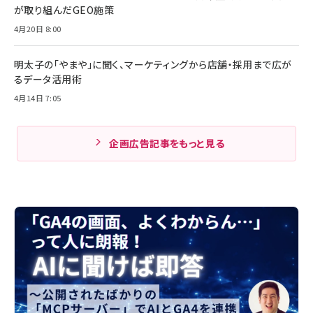
が取り組んだGEO施策
4月20日 8:00
明太子の「やまや」に聞く、マーケティングから店舗・採用まで広が
るデータ活用術
4月14日 7:05
企画広告記事をもっと見る