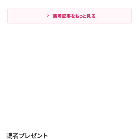
新着記事をもっと見る
読者プレゼント