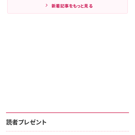
新着記事をもっと見る
読者プレゼント