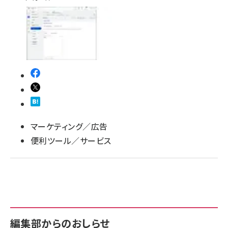
マーケティング／広告
便利ツール／サービス
編集部からのおしらせ