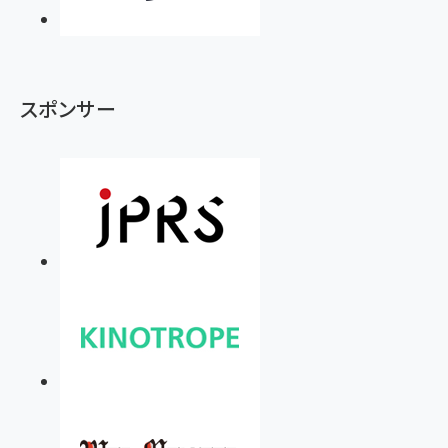
スポンサー