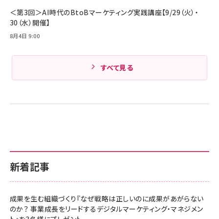
＜第3回＞AI時代のBtoBマーケティング実践講座【9/29（火）・
30（水）開催】
8月4日 9:00
すべて見る
新着記事
成果を生む組織づくり『なぜ戦略は正しいのに成果があがらない
のか？ 事業成長をリードするデジタルマーケティング・マネジメン