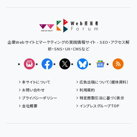
企業Webサイトとマーケティングの実践情報サイト - SEO・アクセス解
析・SNS・UX・CMSなど
メルマガ
Facebook
X(エックス)
Bluesky
Googleニュ
RSS
本サイトについて
広告出稿について（媒体資料）
お問い合わせ
利用規約
プライバシーポリシー
特定商取引法に基づく表示
会社概要
インプレスグループTOP