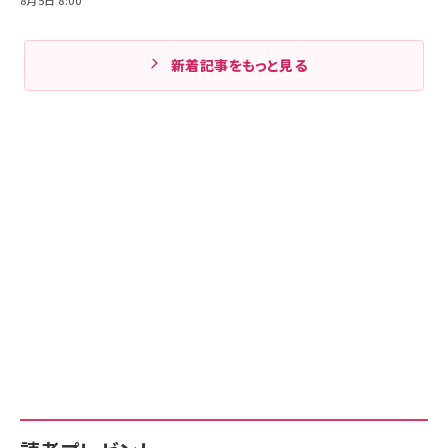
8月5日 8:00
新着記事をもっと見る