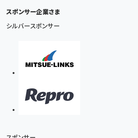
く
スポンサー企業さま
ず
シルバースポンサー
スポンサー