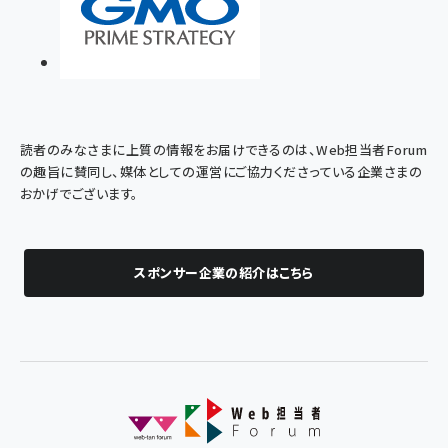
読者のみなさまに上質の情報をお届けできるのは、Web担当者Forum
の趣旨に賛同し、媒体としての運営にご協力くださっている企業さまの
おかげでございます。
スポンサー企業の紹介はこちら