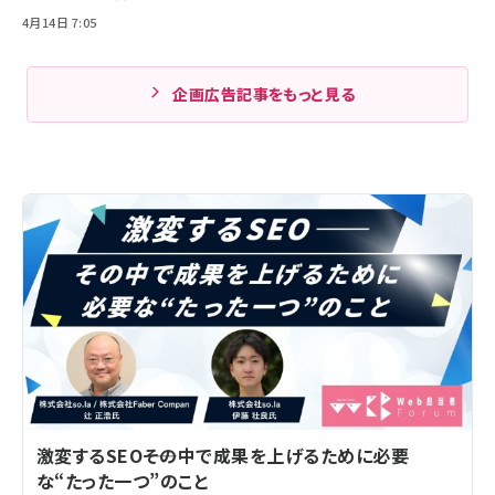
4月14日 7:05
企画広告記事をもっと見る
激変するSEO――その中で成果を上げるために必要
な“たった一つ”のこと