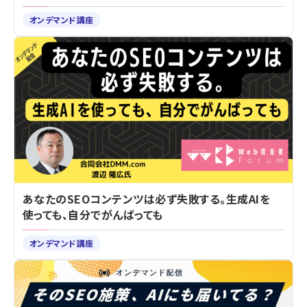
オンデマンド講座
あなたのSEOコンテンツは必ず失敗する。生成AIを
使っても、自分でがんばっても
オンデマンド講座