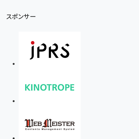
スポンサー