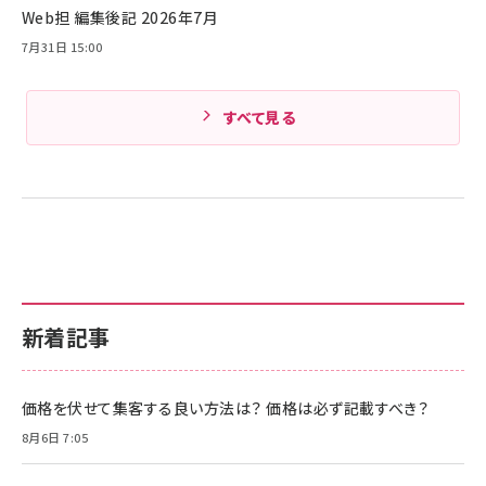
Web担 編集後記 2026年7月
7月31日 15:00
すべて見る
新着記事
価格を伏せて集客する良い方法は？ 価格は必ず記載すべき？
8月6日 7:05