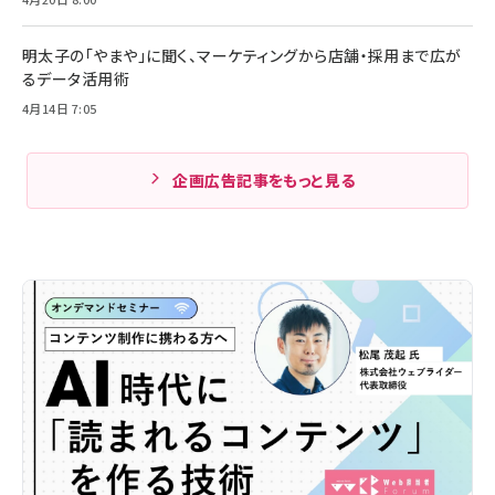
明太子の「やまや」に聞く、マーケティングから店舗・採用まで広が
るデータ活用術
4月14日 7:05
企画広告記事をもっと見る