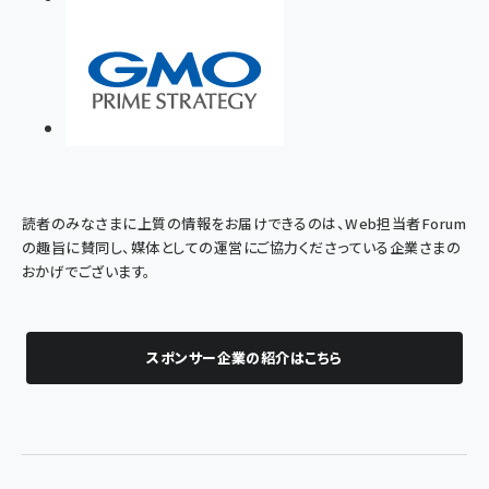
読者のみなさまに上質の情報をお届けできるのは、Web担当者Forum
の趣旨に賛同し、媒体としての運営にご協力くださっている企業さまの
おかげでございます。
スポンサー企業の紹介はこちら