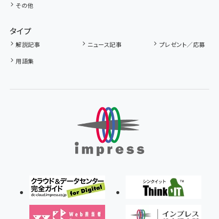
その他
タイプ
解説記事
ニュース記事
プレゼント／応募
用語集