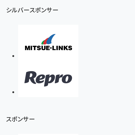
ず
シルバースポンサー
スポンサー