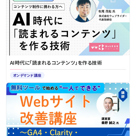
AI時代に「読まれるコンテンツ」を作る技術
オンデマンド講座