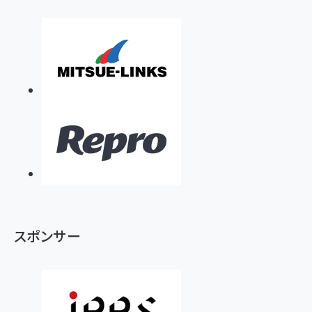
スポンサー