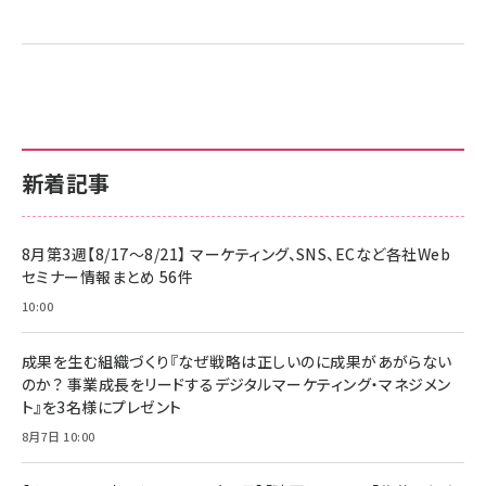
新着記事
8月第3週【8/17～8/21】 マーケティング、SNS、ECなど各社Web
セミナー情報まとめ 56件
10:00
成果を生む組織づくり『なぜ戦略は正しいのに成果があがらない
のか？ 事業成長をリードするデジタルマーケティング・マネジメン
ト』を3名様にプレゼント
8月7日 10:00