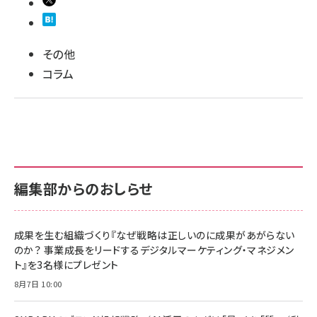
llmo (1171)
その他
コラム
編集部からのおしらせ
成果を生む組織づくり『なぜ戦略は正しいのに成果があがらない
のか？ 事業成長をリードするデジタルマーケティング・マネジメン
ト』を3名様にプレゼント
8月7日 10:00