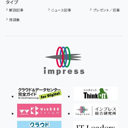
タイプ
解説記事
ニュース記事
プレゼント／応募
用語集