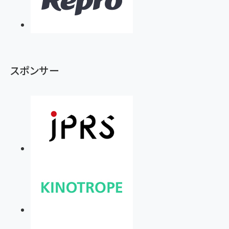
スポンサー