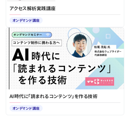
アクセス解析実践講座
オンデマンド講座
AI時代に「読まれるコンテンツ」を作る技術
オンデマンド講座