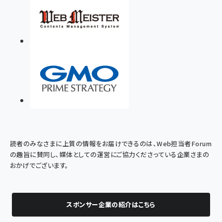
読者のみなさまに上質の情報をお届けできるのは、Web担当者Forum
の趣旨に賛同し、媒体としての運営にご協力くださっている企業さまの
おかげでございます。
スポンサー企業の紹介はこちら