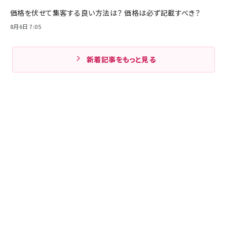
価格を伏せて集客する良い方法は？ 価格は必ず記載すべき？
8月6日 7:05
新着記事をもっと見る