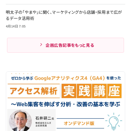
明太子の「やまや」に聞く、マーケティングから店舗・採用まで広が
るデータ活用術
4月14日 7:05
企画広告記事をもっと見る