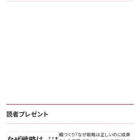
読者プレゼント
成果を生む組織づくり『なぜ戦略は正しいのに成果