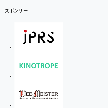
スポンサー