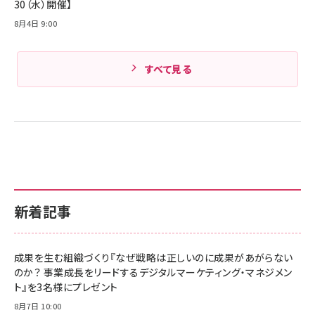
30（水）開催】
8月4日 9:00
すべて見る
新着記事
成果を生む組織づくり『なぜ戦略は正しいのに成果があがらない
のか？ 事業成長をリードするデジタルマーケティング・マネジメン
ト』を3名様にプレゼント
8月7日 10:00