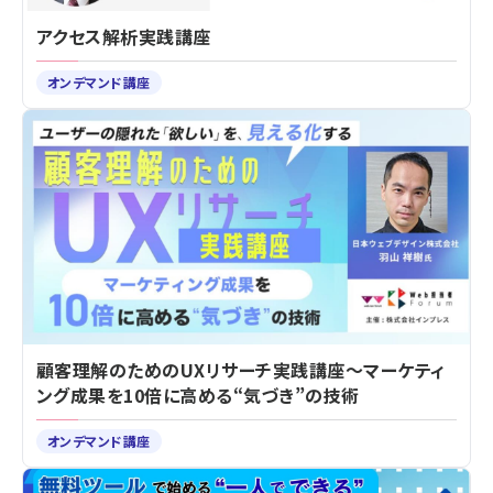
アクセス解析実践講座
オンデマンド講座
顧客理解のためのUXリサーチ実践講座～マーケティ
ング成果を10倍に高める“気づき”の技術
オンデマンド講座