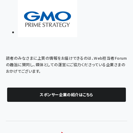
読者のみなさまに上質の情報をお届けできるのは、Web担当者Forum
の趣旨に賛同し、媒体としての運営にご協力くださっている企業さまの
おかげでございます。
スポンサー企業の紹介はこちら