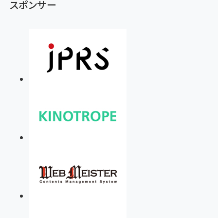
スポンサー