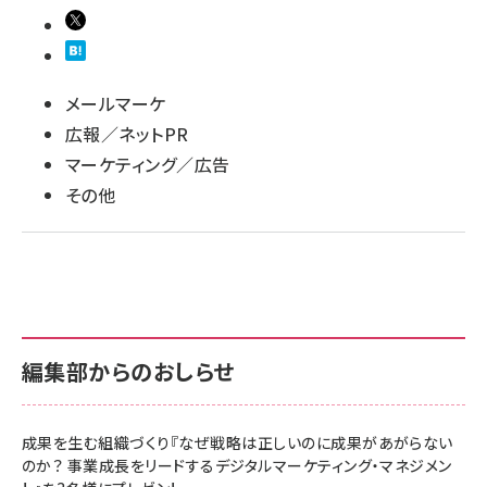
llmo (1166)
メールマーケ
広報／ネットPR
マーケティング／広告
その他
編集部からのおしらせ
成果を生む組織づくり『なぜ戦略は正しいのに成果があがらない
のか？ 事業成長をリードするデジタルマーケティング・マネジメン