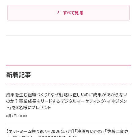
すべて見る
新着記事
成果を生む組織づくり『なぜ戦略は正しいのに成果があがらない
のか？ 事業成長をリードするデジタルマーケティング・マネジメン
ト』を3名様にプレゼント
8月7日 10:00
【ネットミーム振り返り・2026年7月】「映画ちいかわ」「佐藤二朗さ