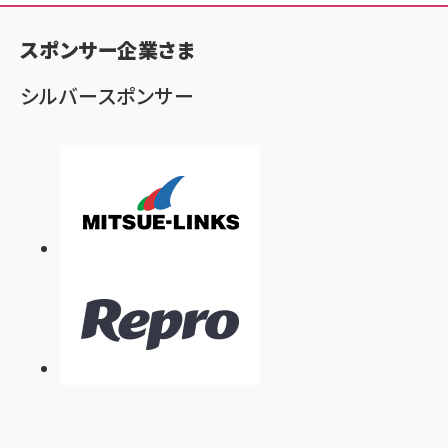
ン
く
スポンサー企業さま
ず
シルバースポンサー