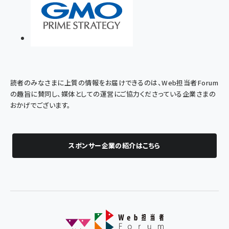
読者のみなさまに上質の情報をお届けできるのは、Web担当者Forum
の趣旨に賛同し、媒体としての運営にご協力くださっている企業さまの
おかげでございます。
スポンサー企業の紹介はこちら