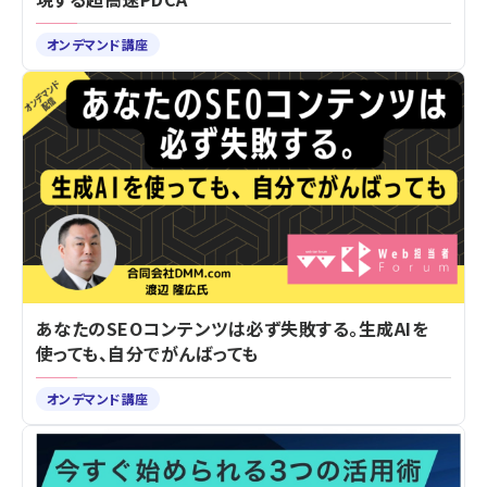
オンデマンド講座
あなたのSEOコンテンツは必ず失敗する。生成AIを
使っても、自分でがんばっても
オンデマンド講座