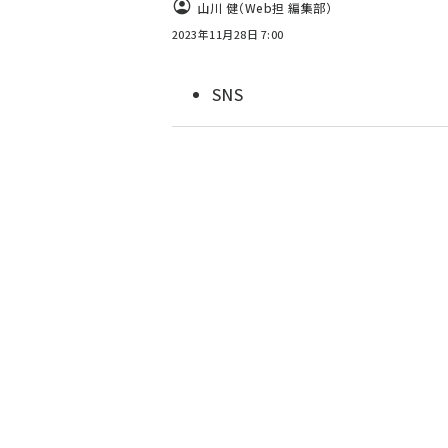
山川 健（Web担 編集部）
2023年11月28日 7:00
SNS