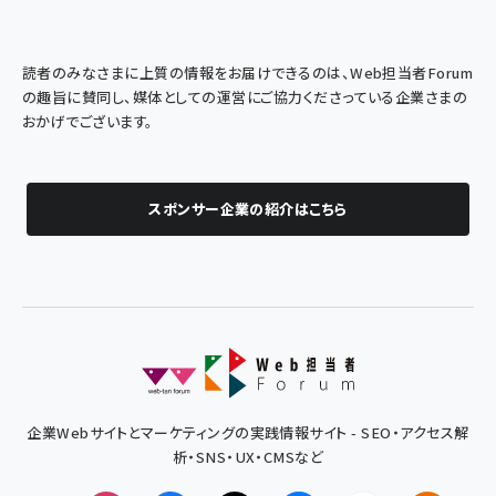
読者のみなさまに上質の情報をお届けできるのは、Web担当者Forum
の趣旨に賛同し、媒体としての運営にご協力くださっている企業さまの
おかげでございます。
スポンサー企業の紹介はこちら
企業Webサイトとマーケティングの実践情報サイト - SEO・アクセス解
析・SNS・UX・CMSなど