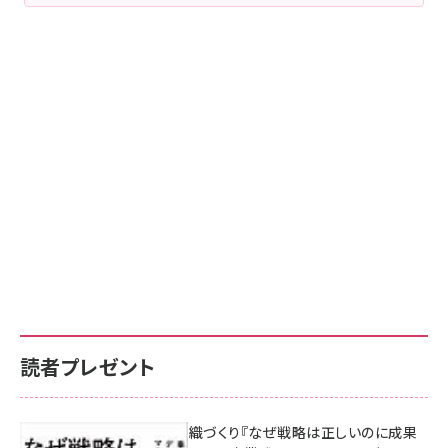
読者プレゼント
成果を生む組織づくり『なぜ戦略は正しいのに成果