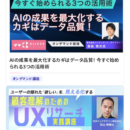
AIの成果を最大化するカギはデータ品質！ 今すぐ始め
られる3つの活用術
オンデマンド講座