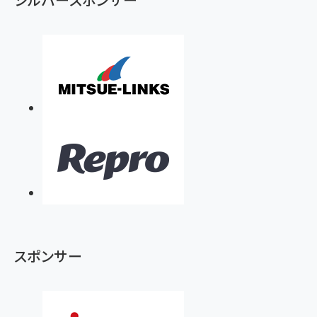
スポンサー