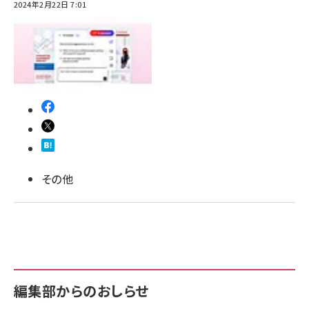
2024年2月22日 7:01
その他
編集部からのおしらせ