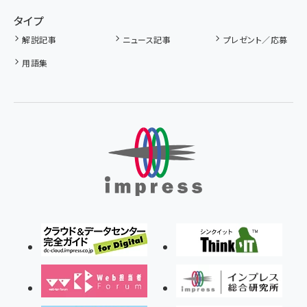
タイプ
解説記事
ニュース記事
プレゼント／応募
用語集