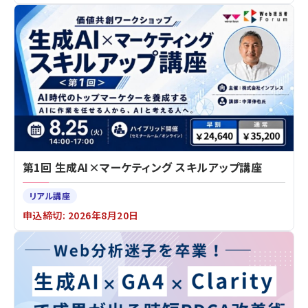
第1回 生成AI×マーケティング スキルアップ講座
リアル講座
申込締切: 2026年8月20日