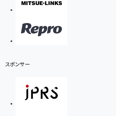
スポンサー