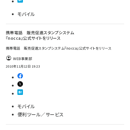
llmo (1166)
モバイル
携帯電話 販売促進スタンプシステム
『nocca』公式サイトをリリース
携帯電話 販売促進スタンプシステム『nocca』公式サイトをリリース
WEB事業部
2010年11月12日 19:23
モバイル
便利ツール／サービス