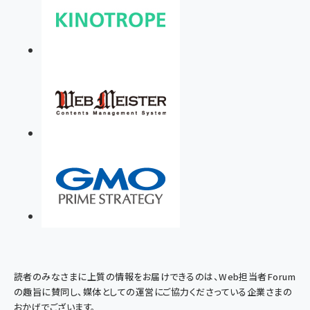
読者のみなさまに上質の情報をお届けできるのは、Web担当者Forum
の趣旨に賛同し、媒体としての運営にご協力くださっている企業さまの
おかげでございます。