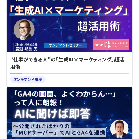
“仕事ができる人”の「生成AI×マーケティング」超活
用術
オンデマンド講座