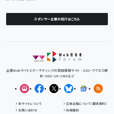
スポンサー企業の紹介はこちら
企業Webサイトとマーケティングの実践情報サイト - SEO・アクセス解
析・SNS・UX・CMSなど
メルマガ
Facebook
X(エックス)
Bluesky
Googleニュ
RSS
本サイトについて
広告出稿について（媒体資料）
お問い合わせ
利用規約