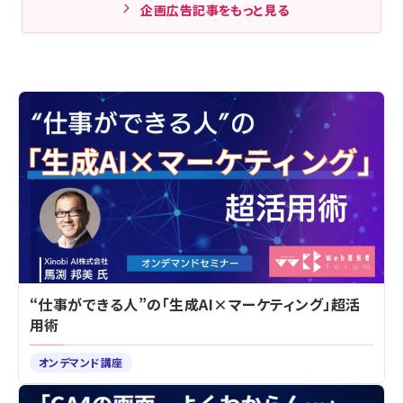
企画広告記事をもっと見る
“仕事ができる人”の「生成AI×マーケティング」超活
用術
オンデマンド講座