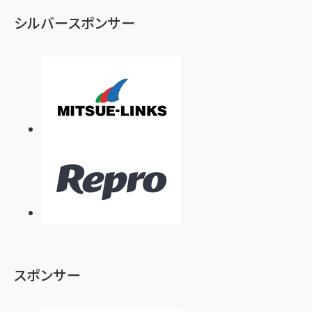
ず
シルバースポンサー
スポンサー