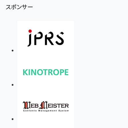
スポンサー