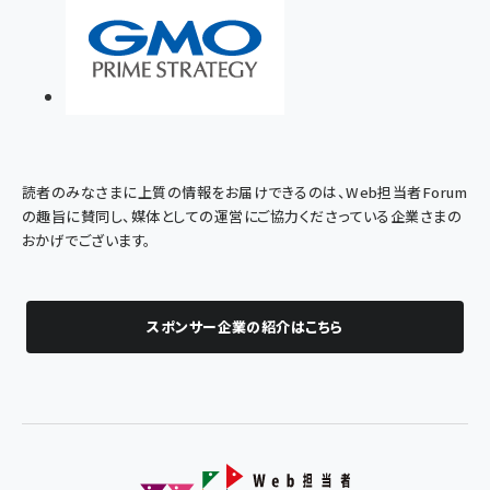
読者のみなさまに上質の情報をお届けできるのは、Web担当者Forum
の趣旨に賛同し、媒体としての運営にご協力くださっている企業さまの
おかげでございます。
スポンサー企業の紹介はこちら