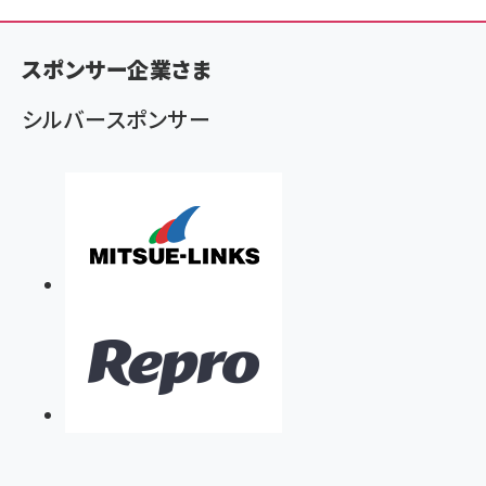
ン
く
スポンサー企業さま
ず
シルバースポンサー