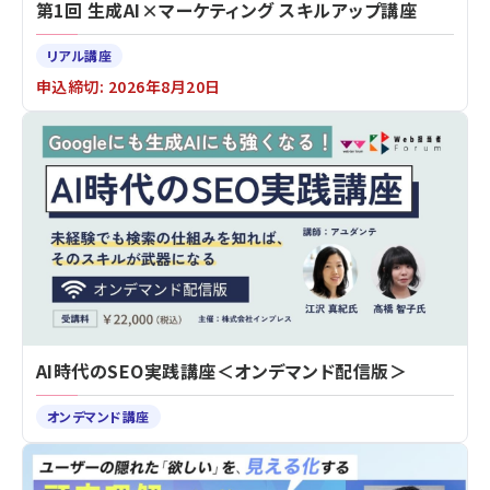
第1回 生成AI×マーケティング スキルアップ講座
リアル講座
申込締切: 2026年8月20日
AI時代のSEO実践講座＜オンデマンド配信版＞
オンデマンド講座