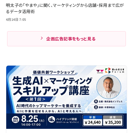
明太子の「やまや」に聞く、マーケティングから店舗・採用まで広が
るデータ活用術
4月14日 7:05
企画広告記事をもっと見る