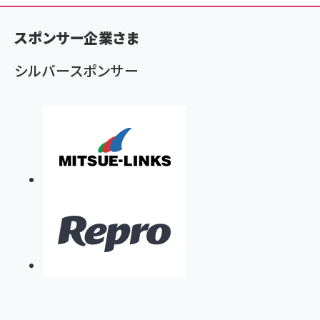
ン
く
スポンサー企業さま
ず
シルバースポンサー