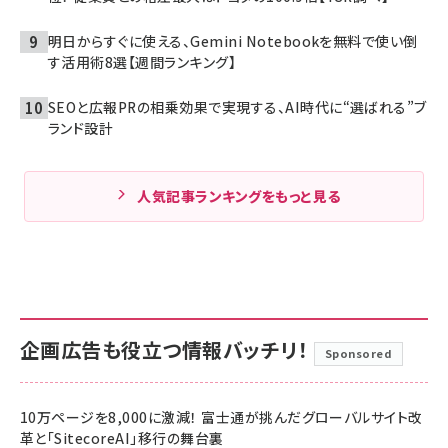
明日からすぐに使える、Gemini Notebookを無料で使い倒
す活用術8選【週間ランキング】
SEOと広報PRの相乗効果で実現する、AI時代に“選ばれる”ブ
ランド設計
人気記事ランキングをもっと見る
企画広告も役立つ情報バッチリ！
Sponsored
10万ページを8,000に激減！ 富士通が挑んだグローバルサイト改
革と「SitecoreAI」移行の舞台裏