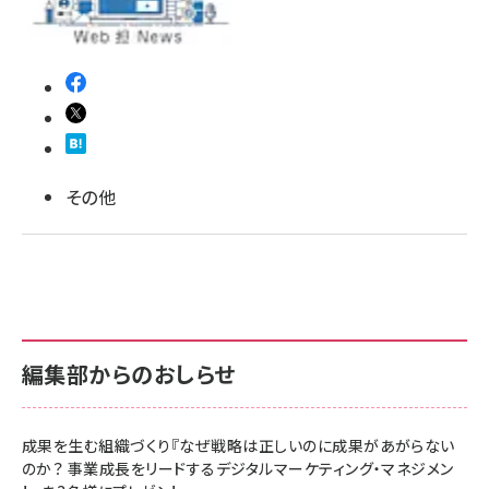
llmo (1167)
その他
編集部からのおしらせ
成果を生む組織づくり『なぜ戦略は正しいのに成果があがらない
のか？ 事業成長をリードするデジタルマーケティング・マネジメン