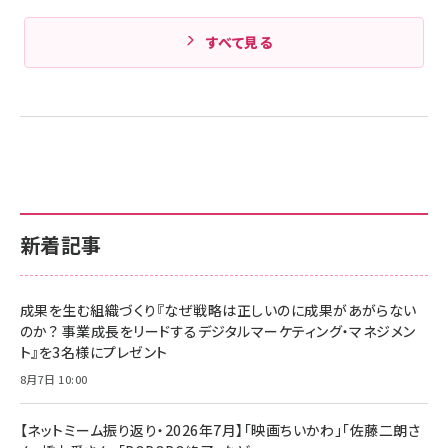
すべて見る
新着記事
成果を生む組織づくり『なぜ戦略は正しいのに成果があがらない
のか？ 事業成長をリードするデジタルマーケティング・マネジメン
ト』を3名様にプレゼント
8月7日 10:00
【ネットミーム振り返り・2026年7月】「映画ちいかわ」「佐藤二朗さ