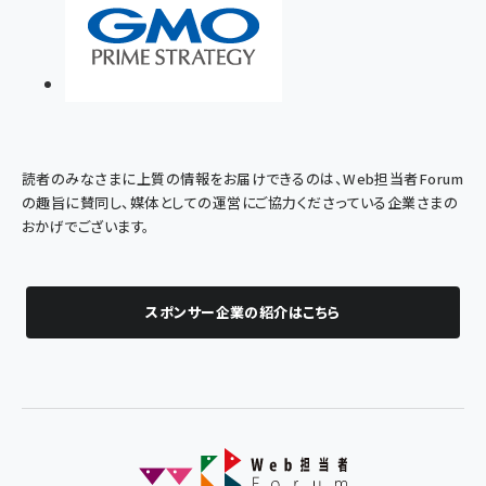
読者のみなさまに上質の情報をお届けできるのは、Web担当者Forum
の趣旨に賛同し、媒体としての運営にご協力くださっている企業さまの
おかげでございます。
スポンサー企業の紹介はこちら