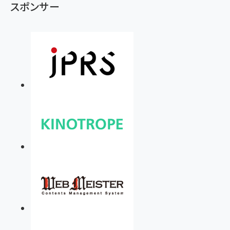
スポンサー