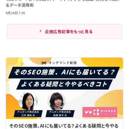
るデータ活用術
4月14日 7:05
企画広告記事をもっと見る
そのSEO施策、AIにも届いてる？よくある疑問と今やる