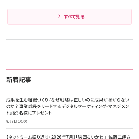
すべて見る
新着記事
成果を生む組織づくり『なぜ戦略は正しいのに成果があがらない
のか？ 事業成長をリードするデジタルマーケティング・マネジメン
ト』を3名様にプレゼント
8月7日 10:00
【ネットミーム振り返り・2026年7月】「映画ちいかわ」「佐藤二朗さ