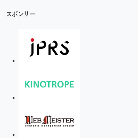
スポンサー