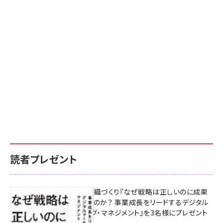
読者プレゼント
成果を生む組織づくり『なぜ戦略は正しいのに成果
があがらないのか？ 事業成長をリードするデジタル
マーケティング・マネジメント』を3名様にプレゼント