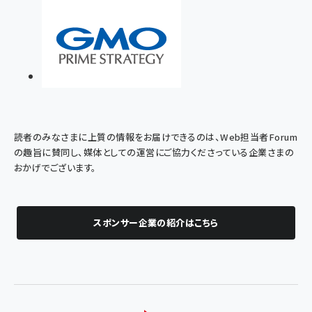
読者のみなさまに上質の情報をお届けできるのは、Web担当者Forum
の趣旨に賛同し、媒体としての運営にご協力くださっている企業さまの
おかげでございます。
スポンサー企業の紹介はこちら