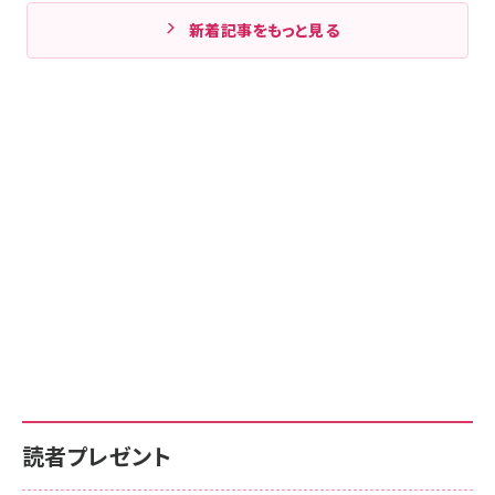
新着記事をもっと見る
読者プレゼント