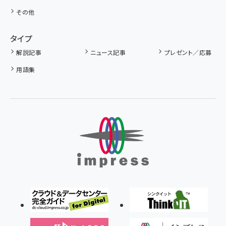
その他
タイプ
解説記事
ニュース記事
プレゼント／応募
用語集