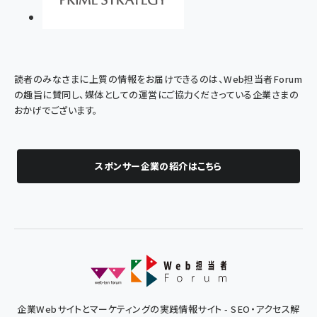
読者のみなさまに上質の情報をお届けできるのは、Web担当者Forum
の趣旨に賛同し、媒体としての運営にご協力くださっている企業さまの
おかげでございます。
スポンサー企業の紹介はこちら
企業Webサイトとマーケティングの実践情報サイト - SEO・アクセス解