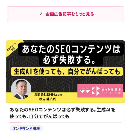
企画広告記事をもっと見る
あなたのSEOコンテンツは必ず失敗する。生成AIを
使っても、自分でがんばっても
オンデマンド講座