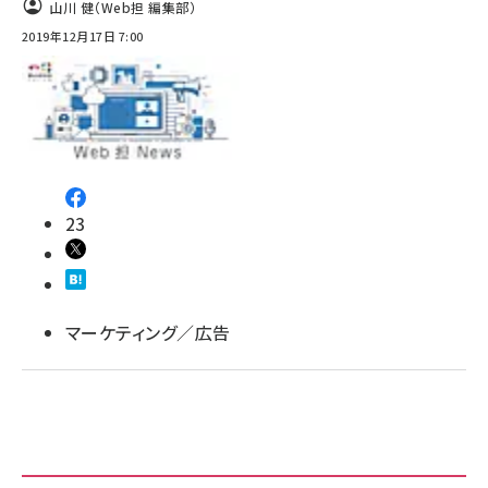
山川 健（Web担 編集部）
2019年12月17日 7:00
23
マーケティング／広告