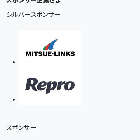
ず
シルバースポンサー
スポンサー