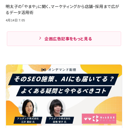
明太子の「やまや」に聞く、マーケティングから店舗・採用まで広が
るデータ活用術
4月14日 7:05
企画広告記事をもっと見る