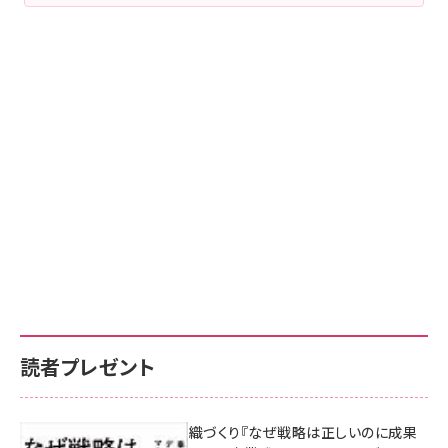
読者プレゼント
成果を生む組織づくり『なぜ戦略は正しいのに成果