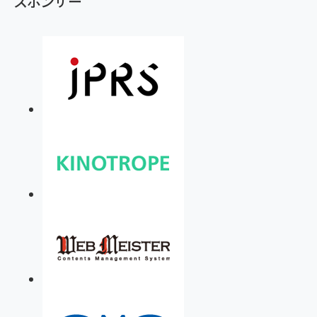
スポンサー