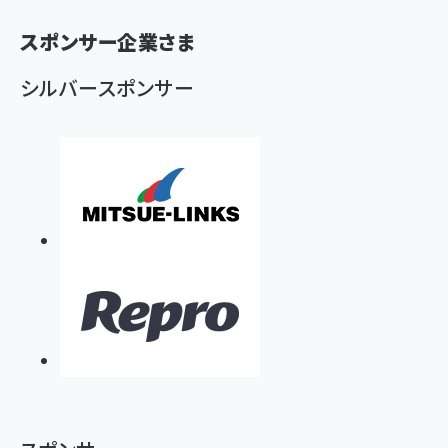
く
スポンサー企業さま
ず
シルバースポンサー