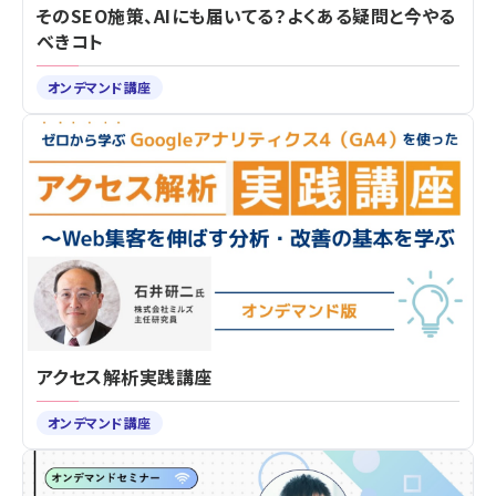
そのSEO施策、AIにも届いてる？よくある疑問と今やる
べきコト
オンデマンド講座
アクセス解析実践講座
オンデマンド講座