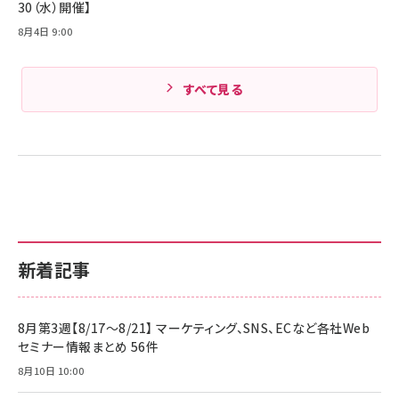
30（水）開催】
8月4日 9:00
すべて見る
新着記事
8月第3週【8/17～8/21】 マーケティング、SNS、ECなど各社Web
セミナー情報まとめ 56件
8月10日 10:00