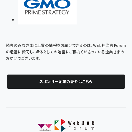
読者のみなさまに上質の情報をお届けできるのは、Web担当者Forum
の趣旨に賛同し、媒体としての運営にご協力くださっている企業さまの
おかげでございます。
スポンサー企業の紹介はこちら