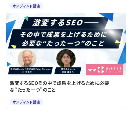
オンデマンド講座
激変するSEO――その中で成果を上げるために必要
な“たった一つ”のこと
オンデマンド講座