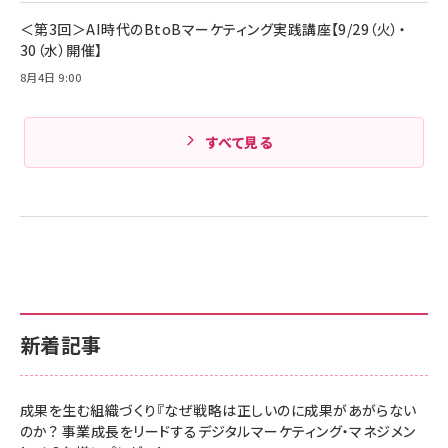
＜第3回＞AI時代のBtoBマーケティング実践講座【9/29（火）・
30（水）開催】
8月4日 9:00
すべて見る
新着記事
成果を生む組織づくり『なぜ戦略は正しいのに成果があがらない
のか？ 事業成長をリードするデジタルマーケティング・マネジメン