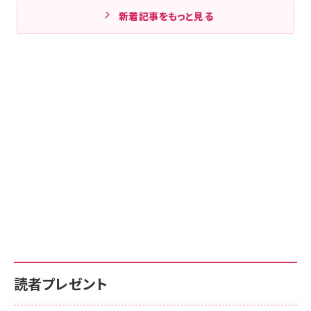
新着記事をもっと見る
読者プレゼント