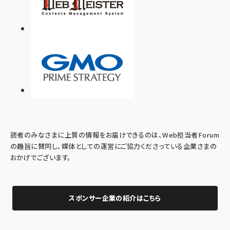
読者のみなさまに上質の情報をお届けできるのは、Web担当者Forum
の趣旨に賛同し、媒体としての運営にご協力くださっている企業さまの
おかげでございます。
スポンサー企業の紹介はこちら