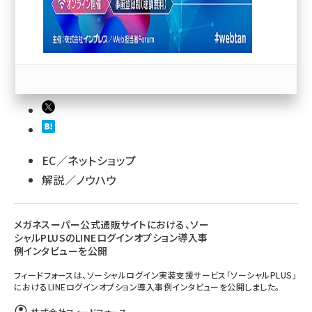
llmo (1167)
EC／ネットショップ
解説／ノウハウ
メガネスーパー公式通販サイトにおける、ソー
シャルPLUSのLINEログインオプション導入事
例インタビューを公開
フィードフォースは、ソーシャルログイン実装支援サービス「ソーシャルPLUS」
におけるLINEログインオプション導入事例インタビューを公開しました。
株式会社フィードフォース