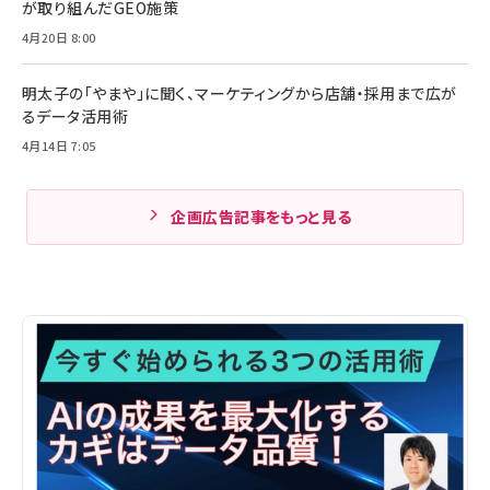
が取り組んだGEO施策
4月20日 8:00
明太子の「やまや」に聞く、マーケティングから店舗・採用まで広が
るデータ活用術
4月14日 7:05
企画広告記事をもっと見る