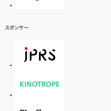
スポンサー