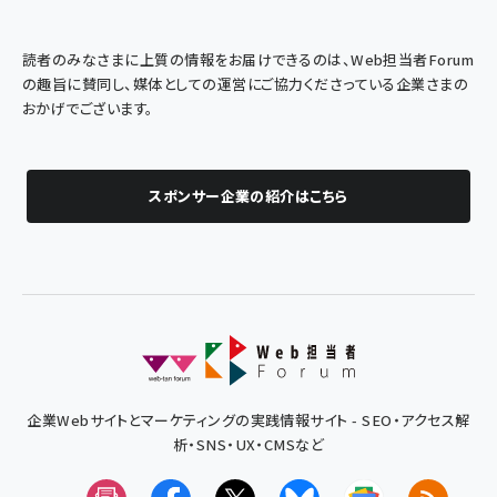
読者のみなさまに上質の情報をお届けできるのは、Web担当者Forum
の趣旨に賛同し、媒体としての運営にご協力くださっている企業さまの
おかげでございます。
スポンサー企業の紹介はこちら
企業Webサイトとマーケティングの実践情報サイト - SEO・アクセス解
析・SNS・UX・CMSなど