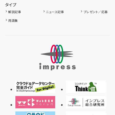
タイプ
解説記事
ニュース記事
プレゼント／応募
用語集