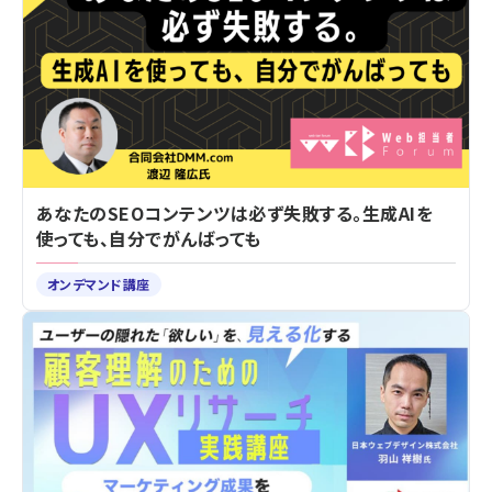
あなたのSEOコンテンツは必ず失敗する。生成AIを
使っても、自分でがんばっても
オンデマンド講座