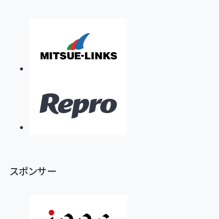
スポンサー