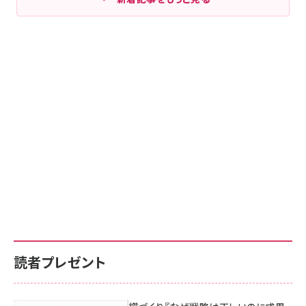
読者プレゼント