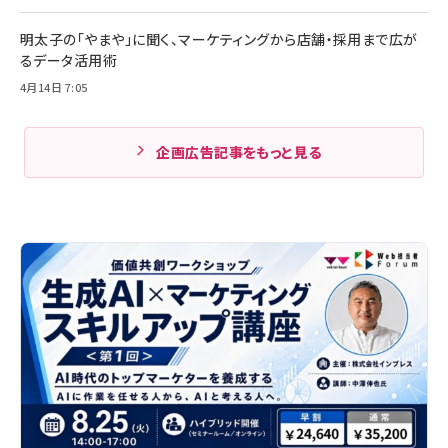
明太子の「やまや」に聞く、マーケティングから店舗・採用まで広が
るデータ活用術
4月14日 7:05
企画広告記事をもっと見る