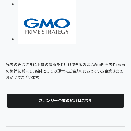
読者のみなさまに上質の情報をお届けできるのは、Web担当者Forum
の趣旨に賛同し、媒体としての運営にご協力くださっている企業さまの
おかげでございます。
スポンサー企業の紹介はこちら