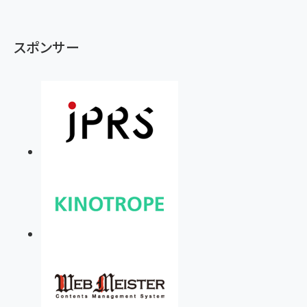
スポンサー