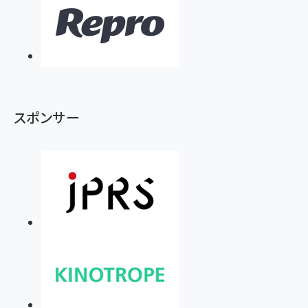
スポンサー