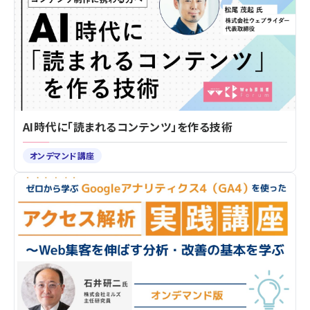
AI時代に「読まれるコンテンツ」を作る技術
オンデマンド講座