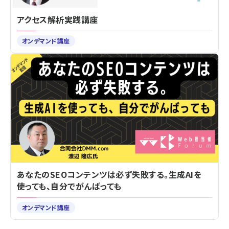
アクセス解析実践講座
オンデマンド講座
あなたのSEOコンテンツは必ず失敗する。生成AIを
使っても、自分でがんばっても
オンデマンド講座