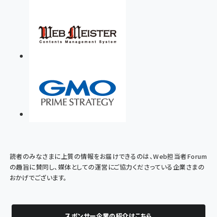
読者のみなさまに上質の情報をお届けできるのは、Web担当者Forum
の趣旨に賛同し、媒体としての運営にご協力くださっている企業さまの
おかげでございます。
スポンサー企業の紹介はこちら