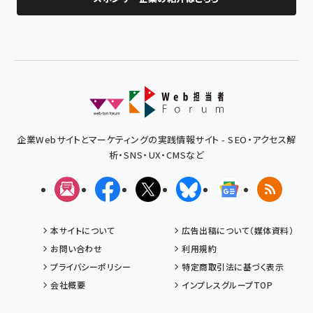
企業Webサイトとマーケティングの実践情報サイト - SEO・アクセス解
析・SNS・UX・CMSなど
メルマガ
Facebook
X(エックス)
Bluesky
Googleニュ
RSS
本サイトについて
広告出稿について（媒体資料）
お問い合わせ
利用規約
プライバシーポリシー
特定商取引法に基づく表示
会社概要
インプレスグループTOP