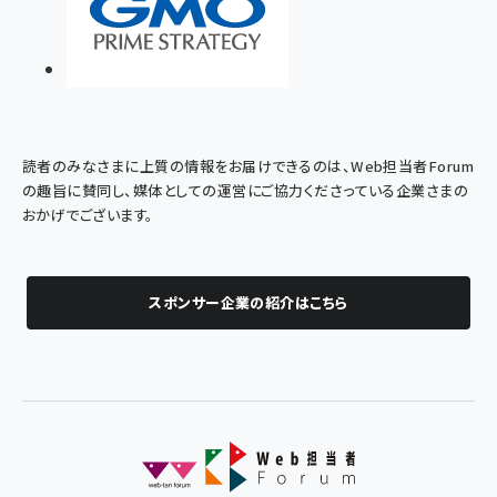
読者のみなさまに上質の情報をお届けできるのは、Web担当者Forum
の趣旨に賛同し、媒体としての運営にご協力くださっている企業さまの
おかげでございます。
スポンサー企業の紹介はこちら