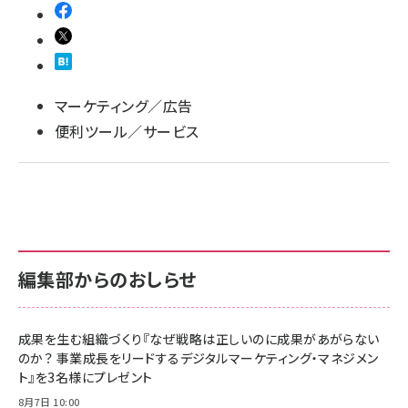
llmo (1166)
マーケティング／広告
便利ツール／サービス
編集部からのおしらせ
成果を生む組織づくり『なぜ戦略は正しいのに成果があがらない
のか？ 事業成長をリードするデジタルマーケティング・マネジメン
ト』を3名様にプレゼント
8月7日 10:00