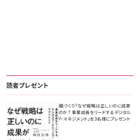
読者プレゼント
成果を生む組織づくり『なぜ戦略は正しいのに成果
があがらないのか？ 事業成長をリードするデジタル
マーケティング・マネジメント』を3名様にプレゼント
8月7日 10:00