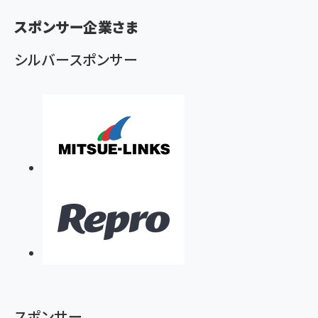
く
スポンサー企業さま
ず
シルバースポンサー
スポンサー