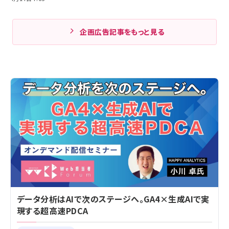
企画広告記事をもっと見る
データ分析はAIで次のステージへ。GA4×生成AIで実
現する超高速PDCA