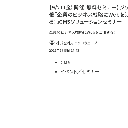
【9/21（金）開催-無料セミナー】ジ
催「企業のビジネス戦略にWebを
る！」CMSソリューションセミナー
企業のビジネス戦略にWebを活用する！
株式会社マイクロウェーブ
2012年9月6日 14:43
CMS
イベント／セミナー