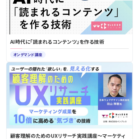
AI時代に「読まれるコンテンツ」を作る技術
オンデマンド講座
顧客理解のためのUXリサーチ実践講座～マーケティ