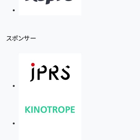
スポンサー