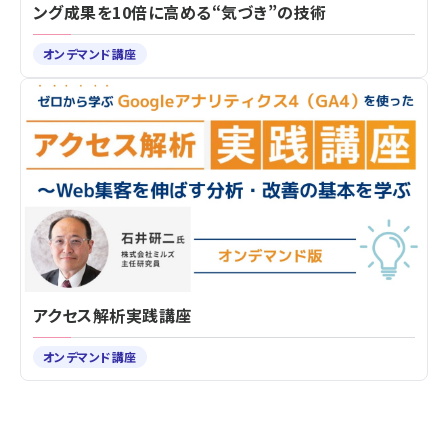
ング成果を10倍に高める“気づき”の技術
オンデマンド講座
アクセス解析実践講座
オンデマンド講座