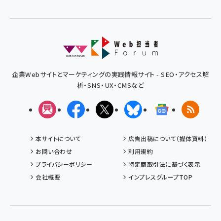
企業Webサイトとマーケティングの実践情報サイト - SEO・アクセス解
析・SNS・UX・CMSなど
メルマガ
Facebook
X(エックス)
Bluesky
Googleニュ
RSS
本サイトについて
広告出稿について（媒体資料）
お問い合わせ
利用規約
プライバシーポリシー
特定商取引法に基づく表示
会社概要
インプレスグループTOP