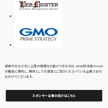
読者のみなさまに上質の情報をお届けできるのは、Web担当者Forum
の趣旨に賛同し、媒体としての運営にご協力くださっている企業さまの
おかげでございます。
スポンサー企業の紹介はこちら