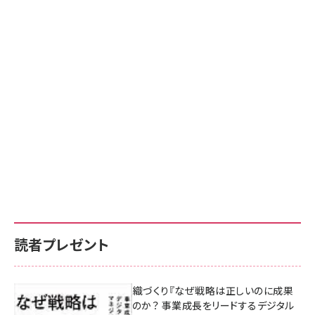
読者プレゼント
成果を生む組織づくり『なぜ戦略は正しいのに成果
があがらないのか？ 事業成長をリードするデジタル