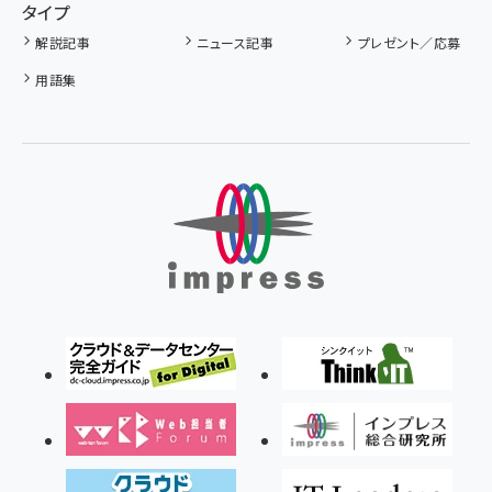
タイプ
解説記事
ニュース記事
プレゼント／応募
用語集