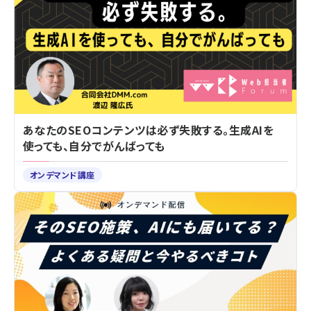
あなたのSEOコンテンツは必ず失敗する。生成AIを
使っても、自分でがんばっても
オンデマンド講座