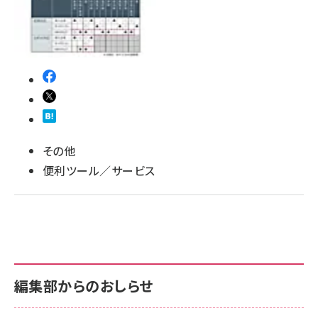
その他
便利ツール／サービス
編集部からのおしらせ