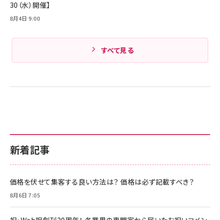
30（水）開催】
8月4日 9:00
すべて見る
新着記事
価格を伏せて集客する良い方法は？ 価格は必ず記載すべき？
8月6日 7:05