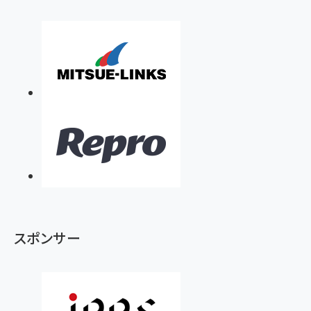
スポンサー