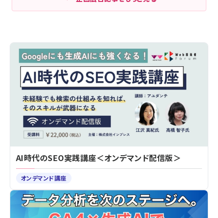
AI時代のSEO実践講座＜オンデマンド配信版＞
オンデマンド講座