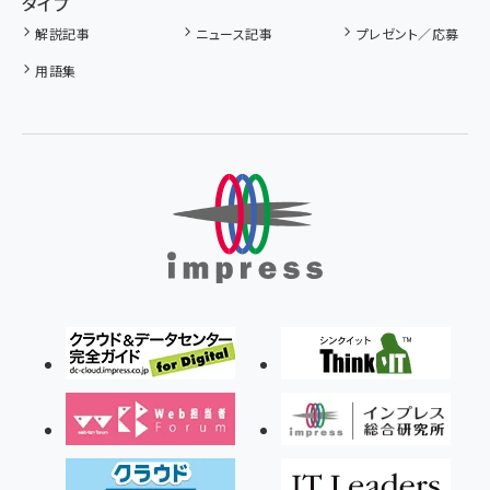
タイプ
解説記事
ニュース記事
プレゼント／応募
用語集