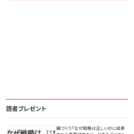
読者プレゼント
成果を生む組織づくり『なぜ戦略は正しいのに成果