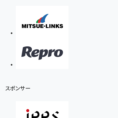
スポンサー