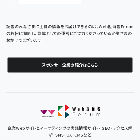
読者のみなさまに上質の情報をお届けできるのは、Web担当者Forum
の趣旨に賛同し、媒体としての運営にご協力くださっている企業さまの
おかげでございます。
スポンサー企業の紹介はこちら
企業Webサイトとマーケティングの実践情報サイト - SEO・アクセス解
析・SNS・UX・CMSなど