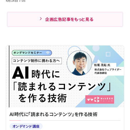
4月14日 7:05
企画広告記事をもっと見る
AI時代に「読まれるコンテンツ」を作る技術
オンデマンド講座