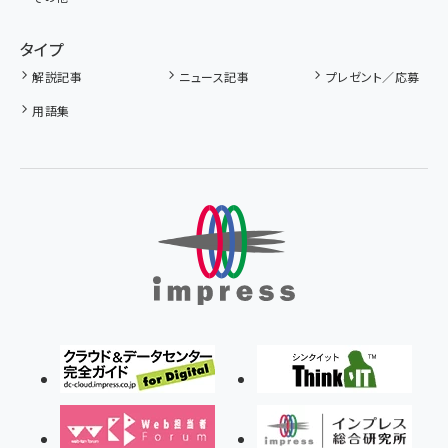
タイプ
解説記事
ニュース記事
プレゼント／応募
用語集