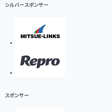
シルバースポンサー
スポンサー