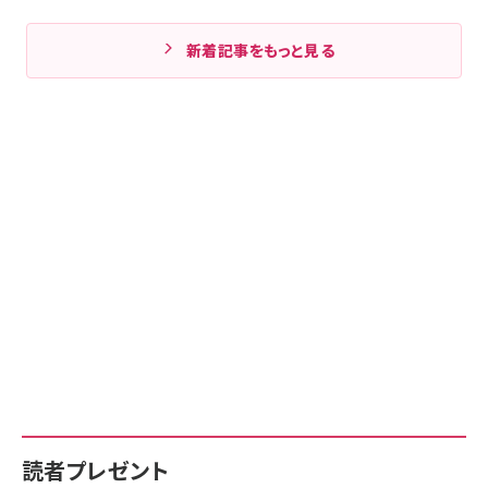
新着記事をもっと見る
読者プレゼント