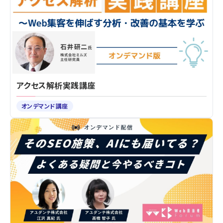
アクセス解析実践講座
オンデマンド講座