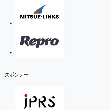
スポンサー