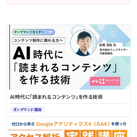
AI時代に「読まれるコンテンツ」を作る技術
オンデマンド講座