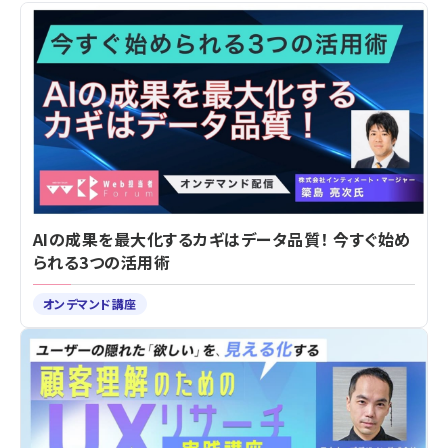
AIの成果を最大化するカギはデータ品質！ 今すぐ始め
られる3つの活用術
オンデマンド講座