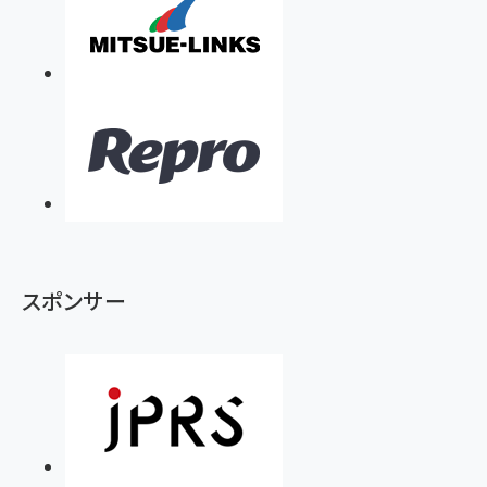
スポンサー