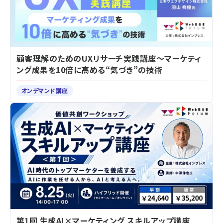
顧客理解のためのUXリサーチ実践講座～マーケティ
ング成果を10倍に高める“気づき”の技術
オンデマンド講座
第1回 生成AI×マーケティング スキルアップ講座