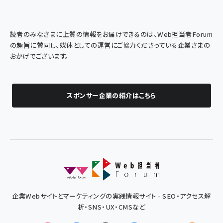
読者のみなさまに上質の情報をお届けできるのは、Web担当者Forum
の趣旨に賛同し、媒体としての運営にご協力くださっている企業さまの
おかげでございます。
スポンサー企業の紹介はこちら
企業Webサイトとマーケティングの実践情報サイト - SEO・アクセス解
析・SNS・UX・CMSなど