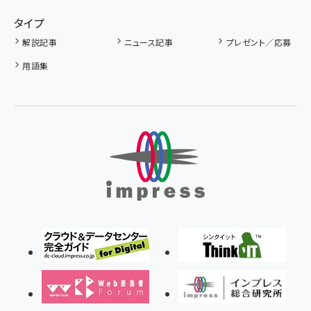
タイプ
解説記事
ニュース記事
プレゼント／応募
用語集