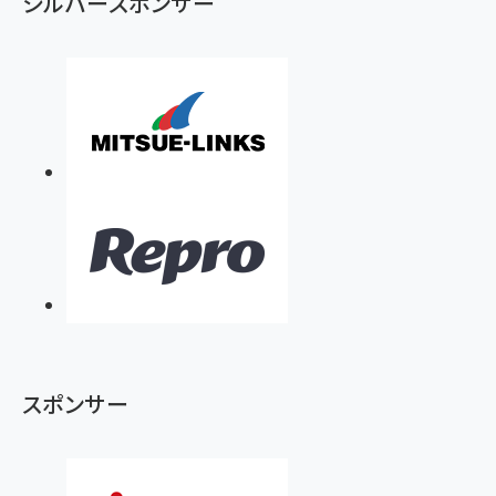
シルバースポンサー
スポンサー