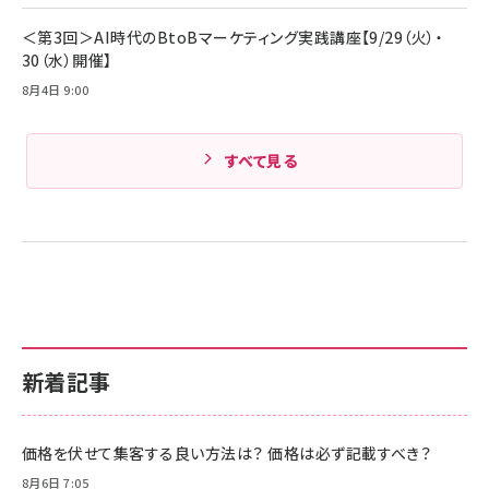
＜第3回＞AI時代のBtoBマーケティング実践講座【9/29（火）・
30（水）開催】
8月4日 9:00
すべて見る
新着記事
価格を伏せて集客する良い方法は？ 価格は必ず記載すべき？
8月6日 7:05