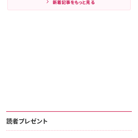
新着記事をもっと見る
読者プレゼント