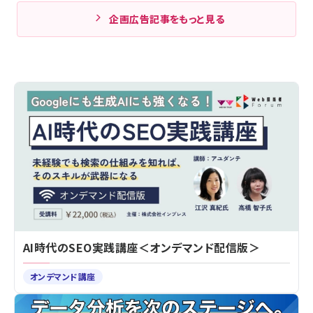
企画広告記事をもっと見る
AI時代のSEO実践講座＜オンデマンド配信版＞
オンデマンド講座