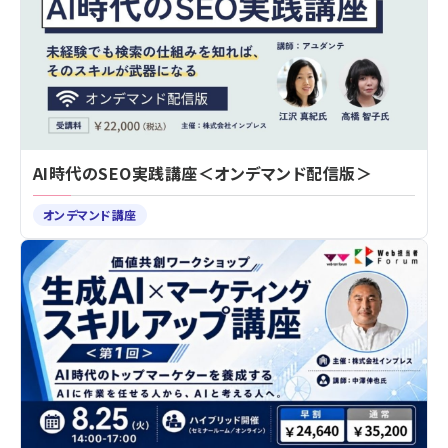
AI時代のSEO実践講座＜オンデマンド配信版＞
オンデマンド講座