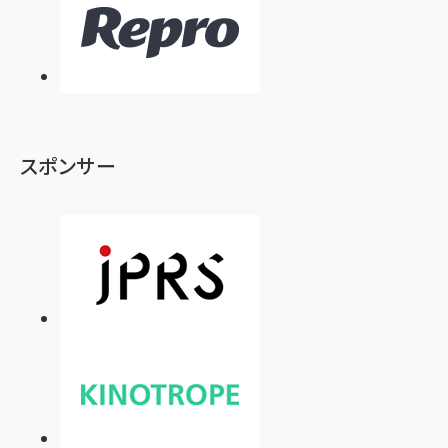
スポンサー