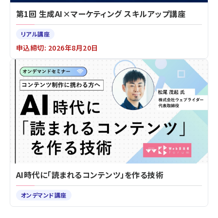
第1回 生成AI×マーケティング スキルアップ講座
リアル講座
申込締切: 2026年8月20日
AI時代に「読まれるコンテンツ」を作る技術
オンデマンド講座