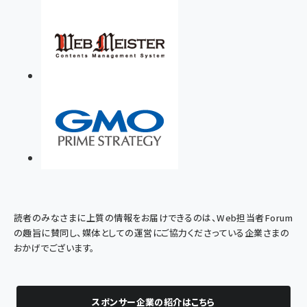
読者のみなさまに上質の情報をお届けできるのは、Web担当者Forum
の趣旨に賛同し、媒体としての運営にご協力くださっている企業さまの
おかげでございます。
スポンサー企業の紹介はこちら