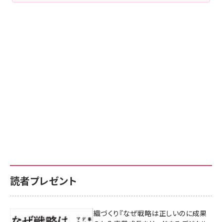
読者プレゼント
成果を生む組織づくり『なぜ戦略は正しいのに成果