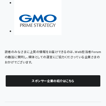
読者のみなさまに上質の情報をお届けできるのは、Web担当者Forum
の趣旨に賛同し、媒体としての運営にご協力くださっている企業さまの
おかげでございます。
スポンサー企業の紹介はこちら