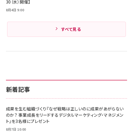
30（水）開催】
8月4日 9:00
すべて見る
新着記事
成果を生む組織づくり『なぜ戦略は正しいのに成果があがらない
のか？ 事業成長をリードするデジタルマーケティング・マネジメン
ト』を3名様にプレゼント
8月7日 10:00