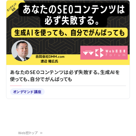
あなたのSEOコンテンツは必ず失敗する。生成AIを
使っても、自分でがんばっても
オンデマンド講座
Web担トップ