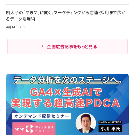
明太子の「やまや」に聞く、マーケティングから店舗・採用まで広が
るデータ活用術
4月14日 7:05
企画広告記事をもっと見る