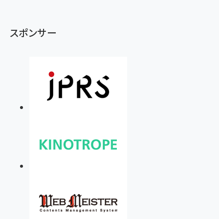
スポンサー