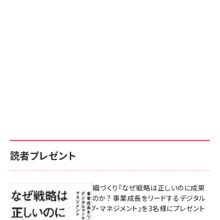
読者プレゼント
成果を生む組織づくり『なぜ戦略は正しいのに成果
があがらないのか？ 事業成長をリードするデジタル
マーケティング・マネジメント』を3名様にプレゼント