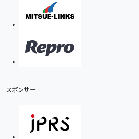
スポンサー