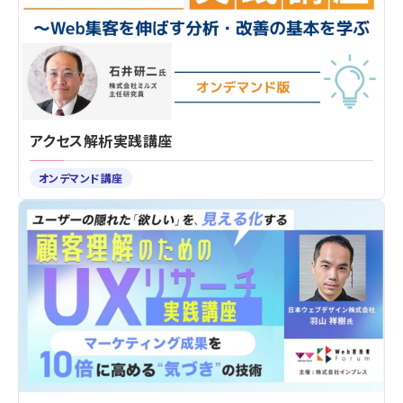
アクセス解析実践講座
オンデマンド講座