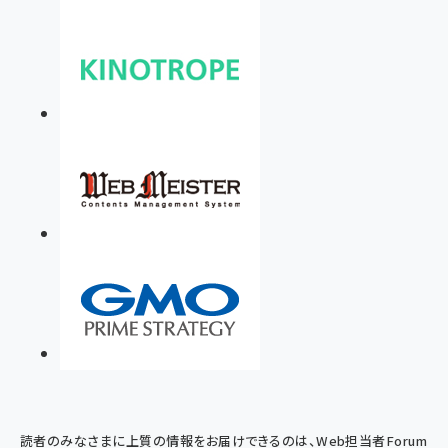
読者のみなさまに上質の情報をお届けできるのは、Web担当者Forum