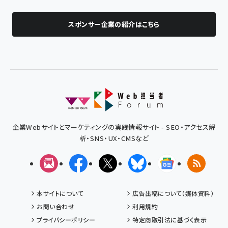
スポンサー企業の紹介はこちら
企業Webサイトとマーケティングの実践情報サイト - SEO・アクセス解
析・SNS・UX・CMSなど
メルマガ
Facebook
X(エックス)
Bluesky
Googleニュ
RSS
本サイトについて
広告出稿について（媒体資料）
お問い合わせ
利用規約
プライバシーポリシー
特定商取引法に基づく表示