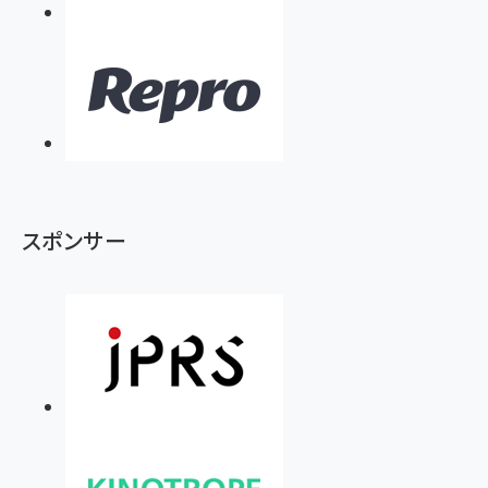
スポンサー