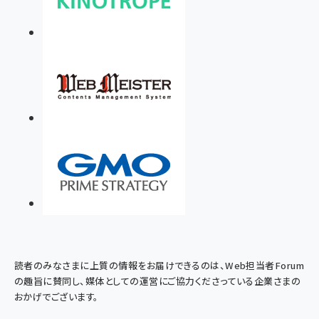
読者のみなさまに上質の情報をお届けできるのは、Web担当者Forum
の趣旨に賛同し、媒体としての運営にご協力くださっている企業さまの
おかげでございます。