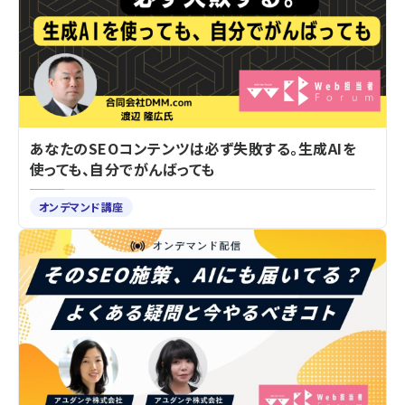
あなたのSEOコンテンツは必ず失敗する。生成AIを
使っても、自分でがんばっても
オンデマンド講座