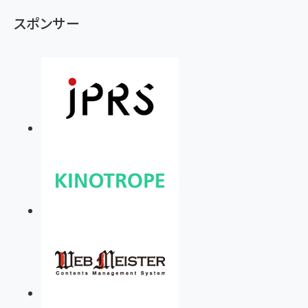
スポンサー