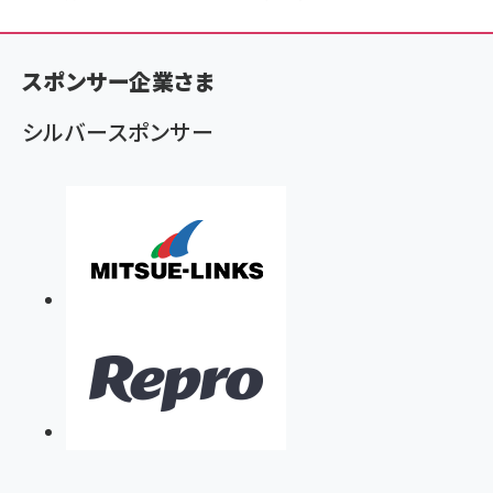
ン
く
スポンサー企業さま
ず
シルバースポンサー