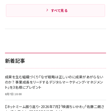
すべて見る
新着記事
成果を生む組織づくり『なぜ戦略は正しいのに成果があがらない
のか？ 事業成長をリードするデジタルマーケティング・マネジメン
ト』を3名様にプレゼント
8月7日 10:00
【ネットミーム振り返り・2026年7月】「映画ちいかわ」「佐藤二朗さ