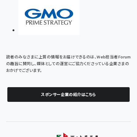
読者のみなさまに上質の情報をお届けできるのは、Web担当者Forum
の趣旨に賛同し、媒体としての運営にご協力くださっている企業さまの
おかげでございます。
スポンサー企業の紹介はこちら