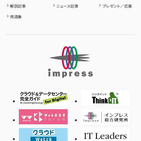
解説記事
ニュース記事
プレゼント／応募
用語集