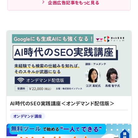
企画広告記事をもっと見る
AI時代のSEO実践講座＜オンデマンド配信版＞
オンデマンド講座