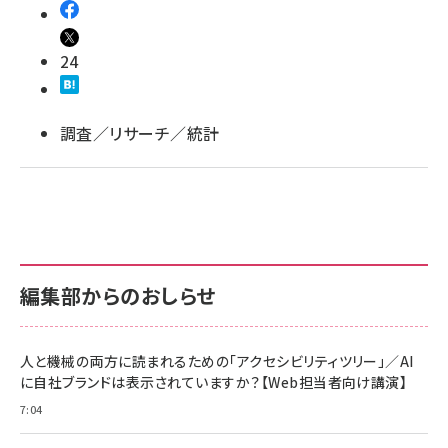
llmo (1155)
24
調査／リサーチ／統計
編集部からのおしらせ
人と機械の両方に読まれるための「アクセシビリティツリー」／AI
に自社ブランドは表示されていますか？【Web担当者向け講演】
7:04