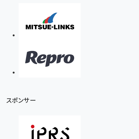
スポンサー