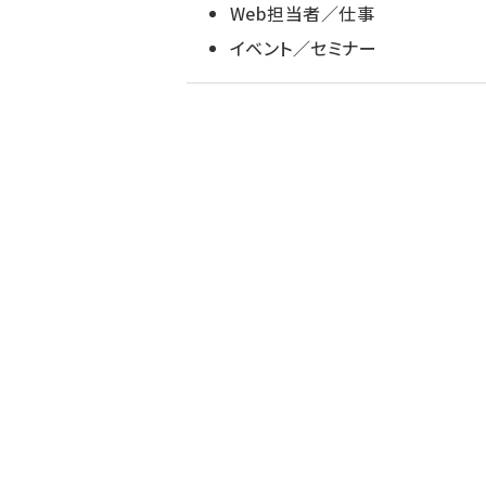
Web担当者／仕事
イベント／セミナー