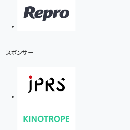
スポンサー