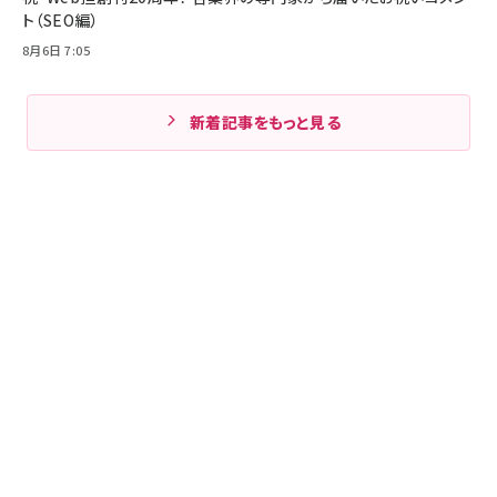
ト（SEO編）
8月6日 7:05
新着記事をもっと見る