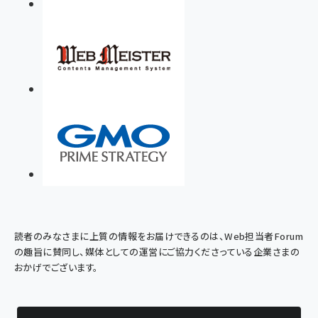
読者のみなさまに上質の情報をお届けできるのは、Web担当者Forum
の趣旨に賛同し、媒体としての運営にご協力くださっている企業さまの
おかげでございます。