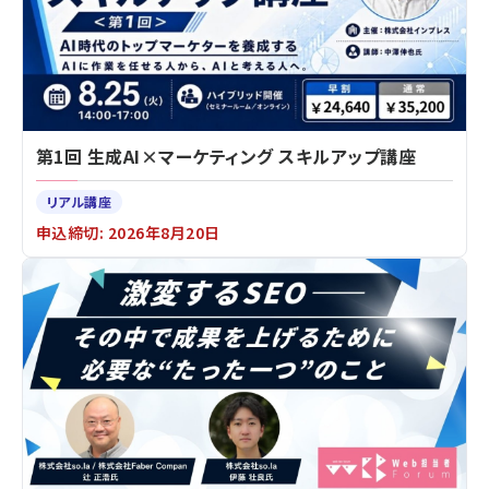
第1回 生成AI×マーケティング スキルアップ講座
リアル講座
申込締切: 2026年8月20日