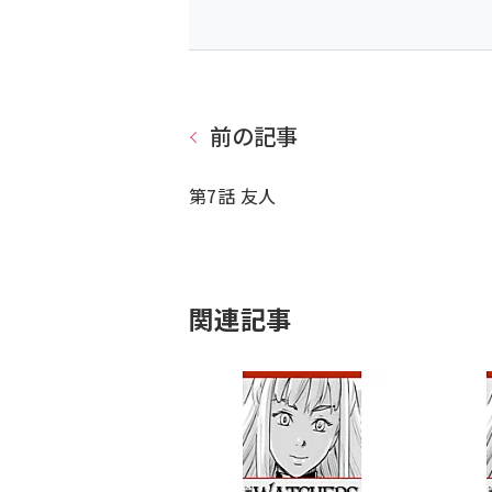
前の記事
第7話 友人
関連記事