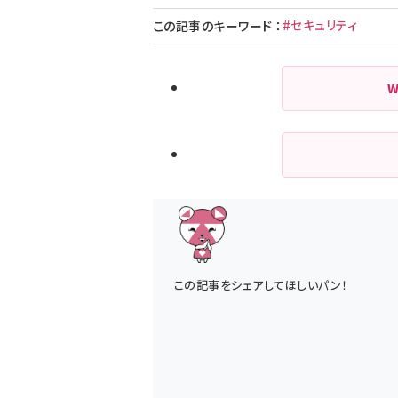
#セキュリティ
この記事のキーワード
：
この記事をシェアしてほしいパン！