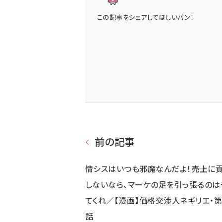
この記事をシェアしてほしいパン！
前の記事
情シスはいつも邪魔なんだよ！――売上に
しないなら、マーケの足を引っ張るのは
てくれ／【漫画】価格交渉人ネギリエ・第
話