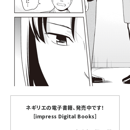
ネギリエの電子書籍、発売中です！
［impress Digital Books］