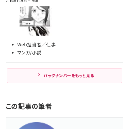
2015年10月30日 7:00
Web担当者／仕事
マンガ/小説
バックナンバーをもっと見る
この記事の筆者