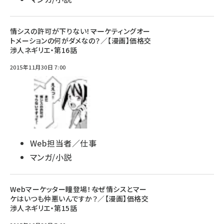
情シスの許可が下りない！――マーケティングオー
トメーションの何がダメなの？／【漫画】価格交
渉人ネギリエ・第16話
2015年11月30日 7:00
Web担当者／仕事
マンガ/小説
Webマーケッター瞳登場！――なぜ情シスとマー
ケはいつも仲悪いんですか？／【漫画】価格交
渉人ネギリエ・第15話