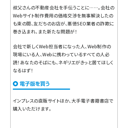
叔父さんの不動産会社を手伝うことに……。会社の
Webサイト制作費用の価格交渉を無事解決したの
も束の間、友だちのお店が、悪徳SEO業者の詐欺に
巻き込まれ、また新たな問題が！
会社で新しくWeb担当者になった人、Web制作の
現場にいる人、Webに携わっているすべての人必
読！あなたのそばにも、ネギリエがきっと居てほしく
なるはず！
インプレスの直販サイト
ほか、大手電子書籍書店で
購入いただけます。