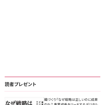
読者プレゼント
成果を生む組織づくり『なぜ戦略は正しいのに成果
があがらないのか？ 事業成長をリードするデジタル