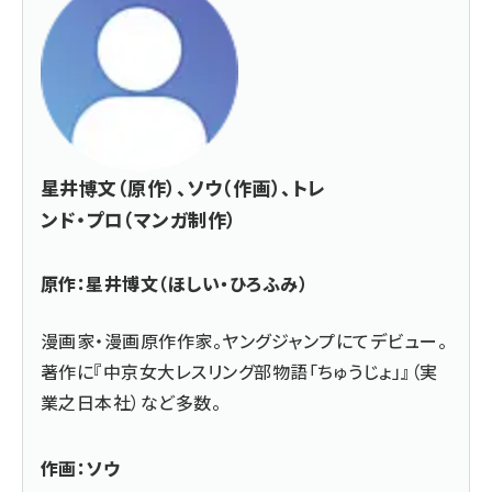
星井博文（原作）、ソウ（作画）、トレ
ンド・プロ（マンガ制作）
原作：星井博文（ほしい・ひろふみ）
漫画家・漫画原作作家。ヤングジャンプにてデビュー。
著作に『中京女大レスリング部物語「ちゅうじょ」』（実
業之日本社）など多数。
作画：ソウ