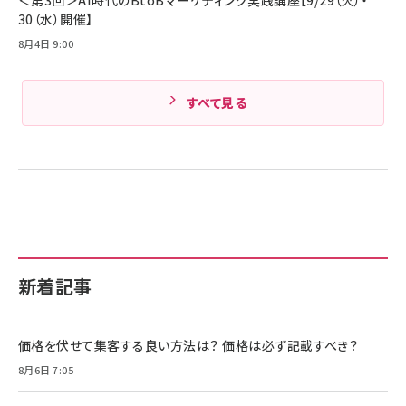
30（水）開催】
8月4日 9:00
すべて見る
新着記事
価格を伏せて集客する良い方法は？ 価格は必ず記載すべき？
8月6日 7:05