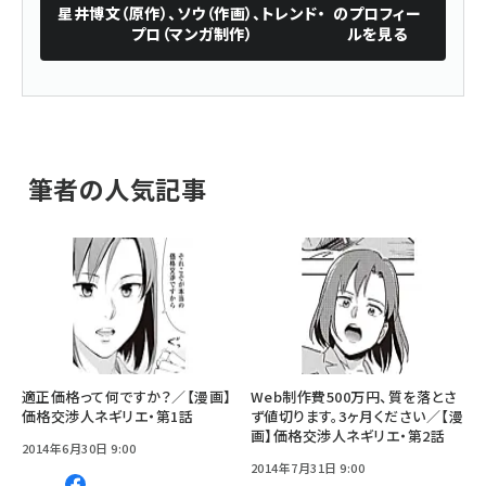
星井博文（原作）、ソウ（作画）、トレンド・
のプロフィー
プロ（マンガ制作）
ルを見る
筆者の人気記事
適正価格って何ですか？／【漫画】
Web制作費500万円、質を落とさ
価格交渉人ネギリエ・第1話
ず値切ります。3ヶ月ください／【漫
画】価格交渉人ネギリエ・第2話
2014年6月30日 9:00
2014年7月31日 9:00