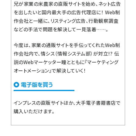
兄が家業の米農家の直販サイトを始め、ネット広告
を出したいと国内最大手の広告代理店に！ Web制
作会社と一緒に、リスティング広告、行動観察調査
などの手法で問題を解決して一見落着……。
今度は、家業の通販サイトを手伝ってくれたWeb制
作会社内で、情シス（情報システム部）が対立!? 伝
説のWebマーケッター瞳とともに『マーケティング
オートメーション』で解決していく！
インプレスの直販サイト
ほか、大手電子書籍書店で
購入いただけます。