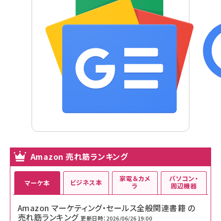
Amazon 売れ筋ランキング
家電＆カメ
パソコン・
ビジネス本
マーケ本
ラ
周辺機器
Amazon マーケティング・セールス全般関連書籍 の
売れ筋ランキング
更新日時：2026/06/26 19:00