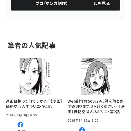
プロ（マンガ制作）
ルを見る
筆者の人気記事
適正価格って何ですか？／【漫画】
Web制作費500万円、質を落とさ
価格交渉人ネギリエ・第1話
ず値切ります。3ヶ月ください／【漫
画】価格交渉人ネギリエ・第2話
2014年6月30日 9:00
2014年7月31日 9:00