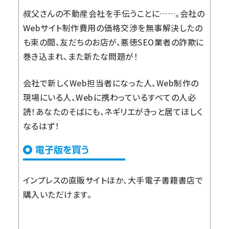
叔父さんの不動産会社を手伝うことに……。会社の
Webサイト制作費用の価格交渉を無事解決したの
も束の間、友だちのお店が、悪徳SEO業者の詐欺に
巻き込まれ、また新たな問題が！
会社で新しくWeb担当者になった人、Web制作の
現場にいる人、Webに携わっているすべての人必
読！あなたのそばにも、ネギリエがきっと居てほしく
なるはず！
インプレスの直販サイト
ほか、大手電子書籍書店で
購入いただけます。