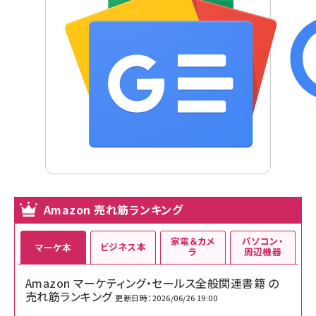
Amazon 売れ筋ランキング
家電＆カメ
パソコン・
ビジネス本
マーケ本
ラ
周辺機器
Amazon マーケティング・セールス全般関連書籍 の
売れ筋ランキング
更新日時：2026/06/26 19:00