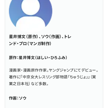
星井博文（原作）、ソウ（作画）、トレ
ンド・プロ（マンガ制作）
原作：星井博文（ほしい・ひろふみ）
漫画家・漫画原作作家。ヤングジャンプにてデビュー。
著作に『中京女大レスリング部物語「ちゅうじょ」』（実
業之日本社）など多数。
作画：ソウ