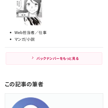
Web担当者／仕事
マンガ/小説
バックナンバーをもっと見る
この記事の筆者