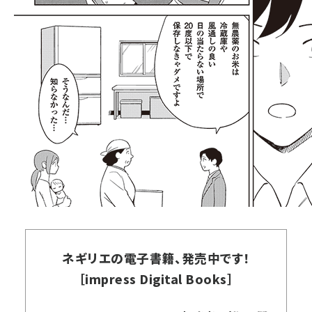
ネギリエの電子書籍、発売中です！
［impress Digital Books］