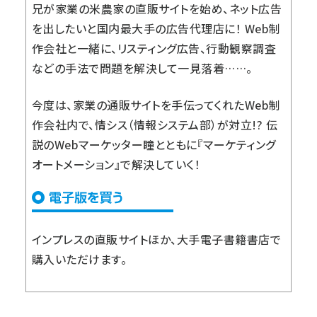
兄が家業の米農家の直販サイトを始め、ネット広告
を出したいと国内最大手の広告代理店に！ Web制
作会社と一緒に、リスティング広告、行動観察調査
などの手法で問題を解決して一見落着……。
今度は、家業の通販サイトを手伝ってくれたWeb制
作会社内で、情シス（情報システム部）が対立!? 伝
説のWebマーケッター瞳とともに『マーケティング
オートメーション』で解決していく！
インプレスの直販サイト
ほか、大手電子書籍書店で
購入いただけます。