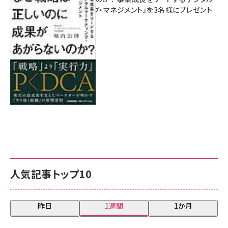
マーケティング・マネジメント』を3名様にプレゼント
8月7日 10:00
人気記事トップ10
昨日
1週間
1か月