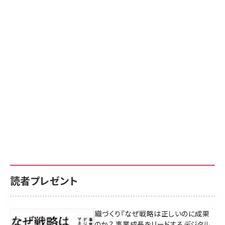
読者プレゼント
成果を生む組織づくり『なぜ戦略は正しいのに成果
があがらないのか？ 事業成長をリードするデジタル