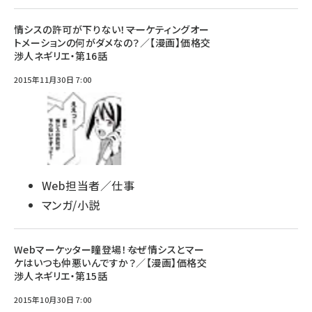
情シスの許可が下りない！――マーケティングオー
トメーションの何がダメなの？／【漫画】価格交
渉人ネギリエ・第16話
2015年11月30日 7:00
Web担当者／仕事
マンガ/小説
Webマーケッター瞳登場！――なぜ情シスとマー
ケはいつも仲悪いんですか？／【漫画】価格交
渉人ネギリエ・第15話
2015年10月30日 7:00