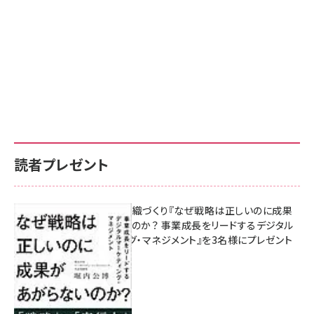
読者プレゼント
成果を生む組織づくり『なぜ戦略は正しいのに成果
があがらないのか？ 事業成長をリードするデジタル
マーケティング・マネジメント』を3名様にプレゼント
8月7日 10:00