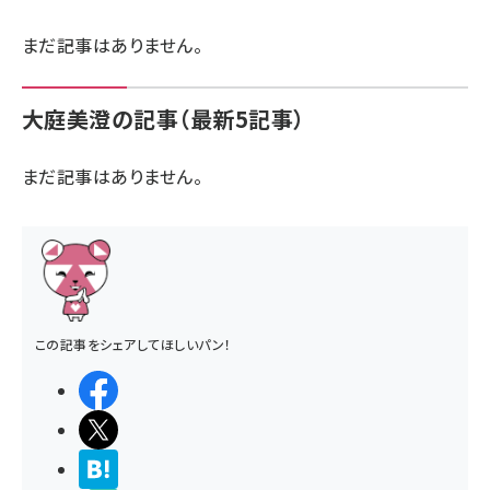
llmo (1167)
まだ記事はありません。
大庭美澄の記事（最新5記事）
まだ記事はありません。
この記事をシェアしてほしいパン！
シェアする
ポストする
>ブクマする