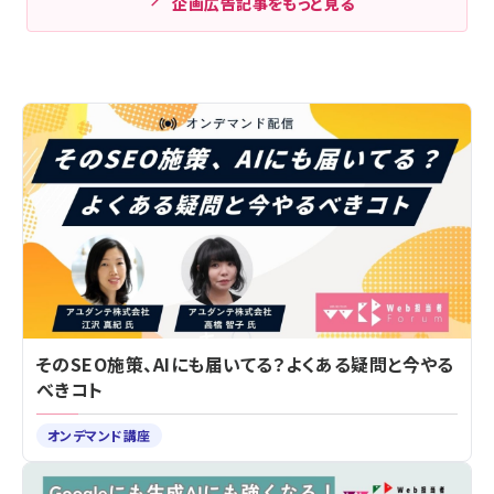
企画広告記事をもっと見る
そのSEO施策、AIにも届いてる？よくある疑問と今やる
べきコト
オンデマンド講座