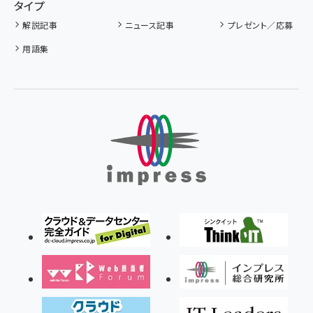
タイプ
解説記事
ニュース記事
プレゼント／応募
用語集