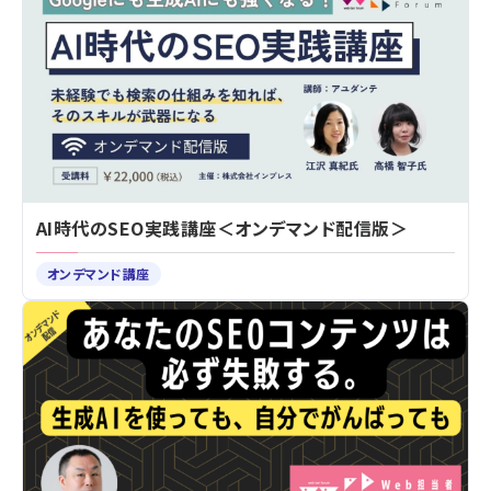
AI時代のSEO実践講座＜オンデマンド配信版＞
オンデマンド講座