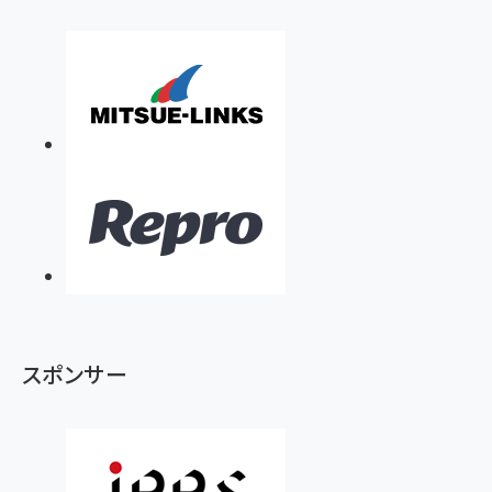
スポンサー