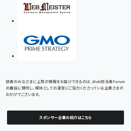
読者のみなさまに上質の情報をお届けできるのは、Web担当者Forum
の趣旨に賛同し、媒体としての運営にご協力くださっている企業さまの
おかげでございます。
スポンサー企業の紹介はこちら