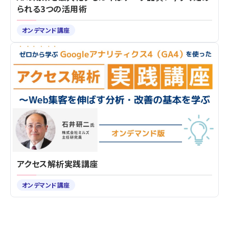
られる3つの活用術
オンデマンド講座
アクセス解析実践講座
オンデマンド講座