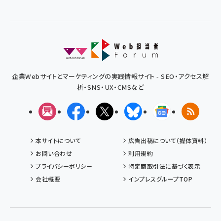
企業Webサイトとマーケティングの実践情報サイト - SEO・アクセス解
析・SNS・UX・CMSなど
メルマガ
Facebook
X(エックス)
Bluesky
Googleニュ
RSS
本サイトについて
広告出稿について（媒体資料）
お問い合わせ
利用規約
プライバシーポリシー
特定商取引法に基づく表示
会社概要
インプレスグループTOP