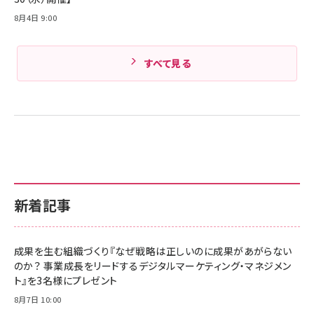
8月4日 9:00
すべて見る
新着記事
成果を生む組織づくり『なぜ戦略は正しいのに成果があがらない
のか？ 事業成長をリードするデジタルマーケティング・マネジメン
ト』を3名様にプレゼント
8月7日 10:00