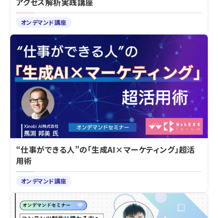
アクセス解析実践講座
オンデマンド講座
“仕事ができる人”の「生成AI×マーケティング」超活
用術
オンデマンド講座