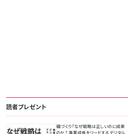
読者プレゼント
成果を生む組織づくり『なぜ戦略は正しいのに成果
があがらないのか？ 事業成長をリードするデジタル