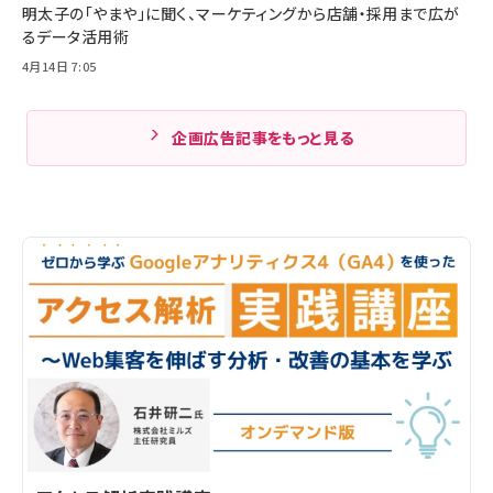
明太子の「やまや」に聞く、マーケティングから店舗・採用まで広が
るデータ活用術
4月14日 7:05
企画広告記事をもっと見る