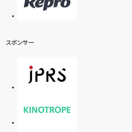
スポンサー