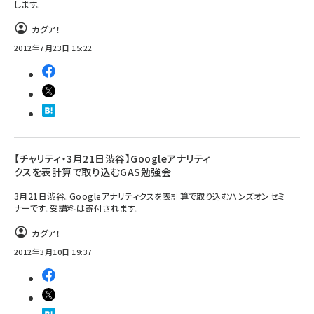
します。
カグア！
2012年7月23日 15:22
【チャリティ・3月21日渋谷】Googleアナリティ
クスを表計算で取り込むGAS勉強会
3月21日渋谷。Googleアナリティクスを表計算で取り込むハンズオンセミ
ナーです。受講料は寄付されます。
カグア！
2012年3月10日 19:37