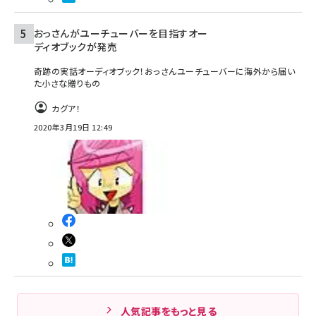
おっさんがユーチューバーを目指すオー
ディオブックが発売
奇跡の実話オーディオブック！おっさんユーチューバーに海外から届い
た小さな贈りもの
カグア！
2020年3月19日 12:49
人気記事をもっと見る