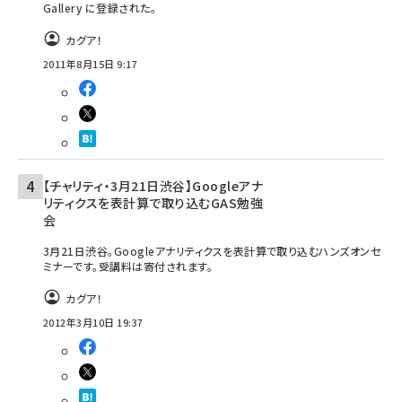
Gallery に登録された。
カグア！
2011年8月15日 9:17
【チャリティ・3月21日渋谷】Googleアナ
リティクスを表計算で取り込むGAS勉強
会
3月21日渋谷。Googleアナリティクスを表計算で取り込むハンズオンセ
ミナーです。受講料は寄付されます。
カグア！
2012年3月10日 19:37