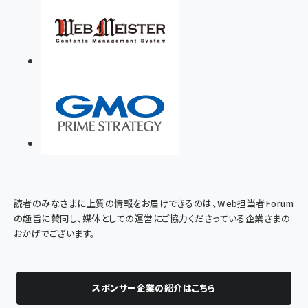
読者のみなさまに上質の情報をお届けできるのは、Web担当者Forum
の趣旨に賛同し、媒体としての運営にご協力くださっている企業さまの
おかげでございます。
スポンサー企業の紹介はこちら