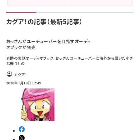
カグア！の記事（最新5記事）
おっさんがユーチューバーを目指すオーディ
オブックが発売
奇跡の実話オーディオブック！おっさんユーチューバーに海外から届いた小さ
な贈りもの
カグア！
2020年3月19日 12:49