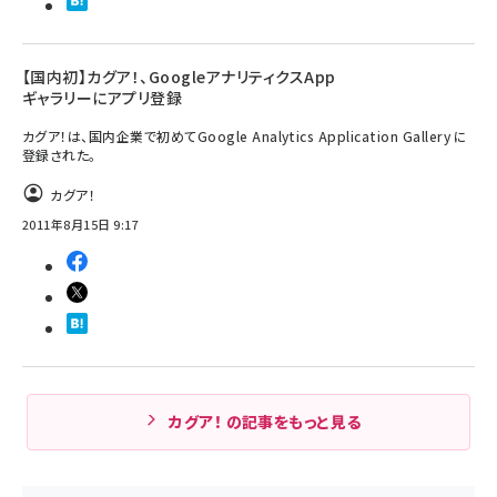
【国内初】カグア！、GoogleアナリティクスApp
ギャラリーにアプリ登録
カグア！は、国内企業で初めてGoogle Analytics Application Gallery に
登録された。
カグア！
2011年8月15日 9:17
カグア！ の記事をもっと見る