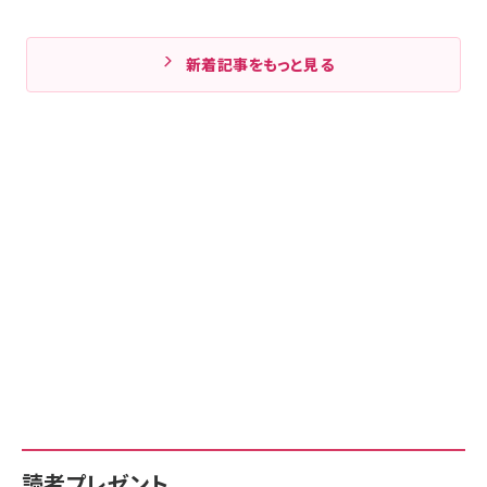
新着記事をもっと見る
読者プレゼント