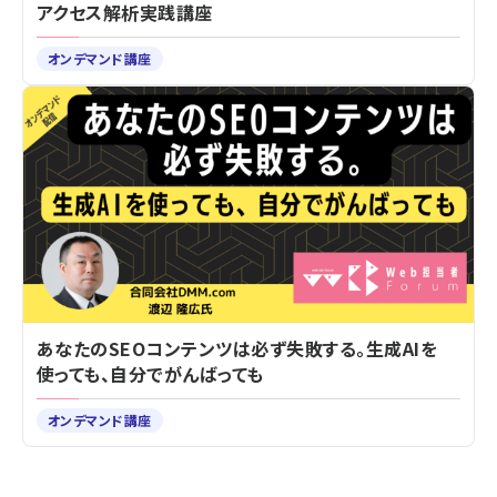
アクセス解析実践講座
オンデマンド講座
あなたのSEOコンテンツは必ず失敗する。生成AIを
使っても、自分でがんばっても
オンデマンド講座