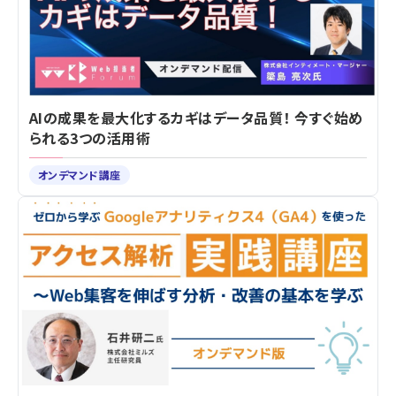
AIの成果を最大化するカギはデータ品質！ 今すぐ始め
られる3つの活用術
オンデマンド講座