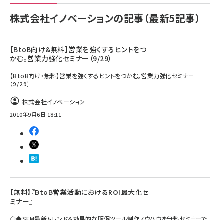
株式会社イノベーションの記事（最新5記事）
【BtoB向け&無料】営業を強くするヒントをつ
かむ。営業力強化セミナー（9/29）
【BtoB向け・無料】営業を強くするヒントをつかむ。営業力強化セミナー
（9/29）
株式会社イノベーション
2010年9月6日 18:11
【無料】『BtoB営業活動におけるROI最大化セ
ミナー』
◇◆SEM最新トレンド＆効果的な販促ツール制作ノウハウを無料セミナーで