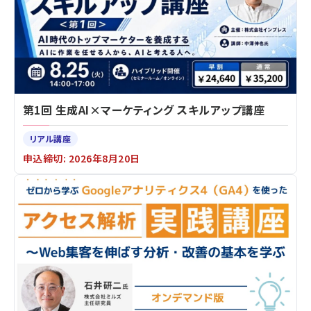
第1回 生成AI×マーケティング スキルアップ講座
リアル講座
申込締切: 2026年8月20日