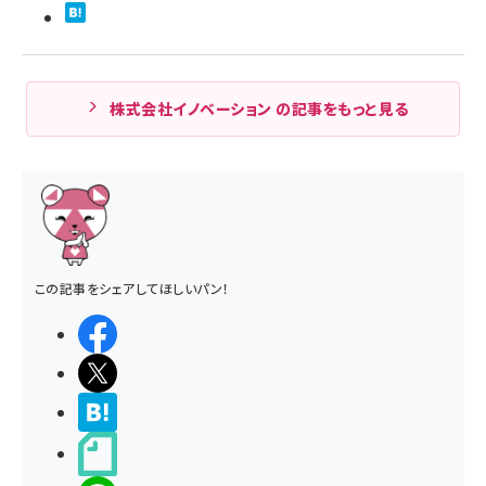
株式会社イノベーション の記事をもっと見る
この記事をシェアしてほしいパン！
シェアする
ポストする
>ブクマする
noteで書く