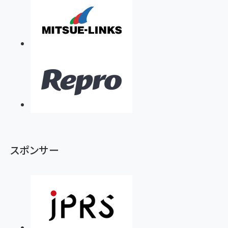
スポンサー