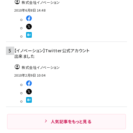
株式会社イノベーション
2010年6月8日 14:48
【イノベーション】Twitter公式アカウント
出来ました
株式会社イノベーション
2010年2月9日 10:04
人気記事をもっと見る