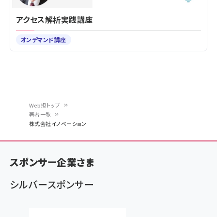
アクセス解析実践講座
オンデマンド講座
Web担トップ
著者一覧
パ
株式会社イノベーション
ン
く
スポンサー企業さま
ず
シルバースポンサー