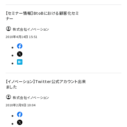
【セミナー情報】BtoBにおける顧客化セミ
ナー
株式会社イノベーション
2010年4月14日 15:51
【イノベーション】Twitter公式アカウント出来
ました
株式会社イノベーション
2010年2月9日 10:04