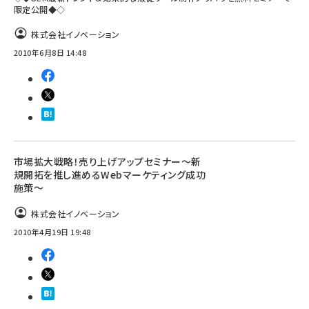
限定公開◆◇
株式会社イノベーション
2010年6月8日 14:48
市場拡大戦略！売り上げアップセミナー～新
規開拓を推し進めるWebマーケティング成功
施策～
株式会社イノベーション
2010年4月19日 19:48